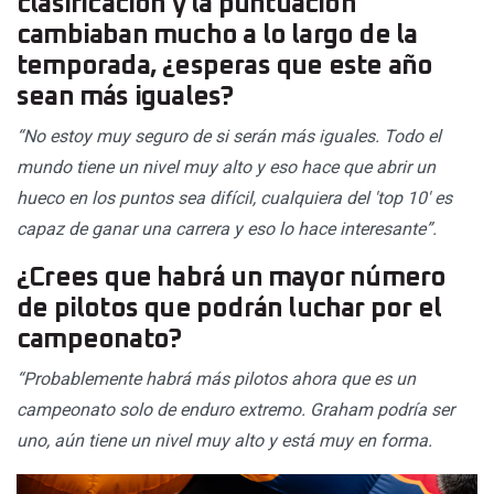
clasificación y la puntuación
cambiaban mucho a lo largo de la
temporada, ¿esperas que este año
sean más iguales?
“No estoy muy seguro de si serán más iguales. Todo el
mundo tiene un nivel muy alto y eso hace que abrir un
hueco en los puntos sea difícil, cualquiera del 'top 10' es
capaz de ganar una carrera y eso lo hace interesante”.
¿Crees que habrá un mayor número
de pilotos que podrán luchar por el
campeonato?
“Probablemente habrá más pilotos ahora que es un
campeonato solo de enduro extremo. Graham podría ser
uno, aún tiene un nivel muy alto y está muy en forma.