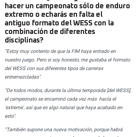
hacer un campeonato sólo de enduro
extremo o echarás en falta el
antiguo formato del WESS con la
combinación de diferentes
disciplinas?
“Estoy muy contento de que la FIM haya entrado en
nuestro juego. Pero si soy honesto, me gustaba el formato
del WESS con sus diferentes tipos de carreras
entremezcladas".
“De todos modos, durante la última temporada [del WESS],
el campeonato se encaminó cada vez más hacía el
'extreme', así que es algo natural que haya acabado en
esto".
“También supone una nueva motivación, porque habrá