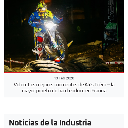
13 Feb 2020
Video: Los mejores momentos de Alès Trêm – la
mayor prueba de hard enduro en Francia
Noticias de la Industria