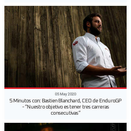
05 May 2020
5 Minutos con: Bastien Blanchard, CEO de EnduroGP
- “Nuestro objetivo es tener tres carreras
consecutivas”