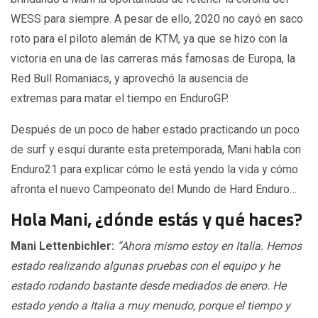
WESS para siempre. A pesar de ello, 2020 no cayó en saco
roto para el piloto alemán de KTM, ya que se hizo con la
victoria en una de las carreras más famosas de Europa, la
Red Bull Romaniacs, y aprovechó la ausencia de
extremas para matar el tiempo en EnduroGP.
Después de un poco de haber estado practicando un poco
de surf y esquí durante esta pretemporada, Mani habla con
Enduro21 para explicar cómo le está yendo la vida y cómo
afronta el nuevo Campeonato del Mundo de Hard Enduro…
Hola Mani, ¿dónde estás y qué haces?
Mani Lettenbichler:
“Ahora mismo estoy en Italia. Hemos
estado realizando algunas pruebas con el equipo y he
estado rodando bastante desde mediados de enero. He
estado yendo a Italia a muy menudo, porque el tiempo y