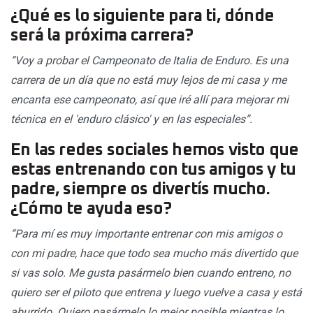
¿Qué es lo siguiente para ti, dónde
será la próxima carrera?
“Voy a probar el Campeonato de Italia de Enduro. Es una
carrera de un día que no está muy lejos de mi casa y me
encanta ese campeonato, así que iré allí para mejorar mi
técnica en el 'enduro clásico' y en las especiales”.
En las redes sociales hemos visto que
estas entrenando con tus amigos y tu
padre, siempre os divertís mucho.
¿Cómo te ayuda eso?
“Para mí es muy importante entrenar con mis amigos o
con mi padre, hace que todo sea mucho más divertido que
si vas solo. Me gusta pasármelo bien cuando entreno, no
quiero ser el piloto que entrena y luego vuelve a casa y está
aburrido. Quiero pasármelo lo mejor posible mientras lo