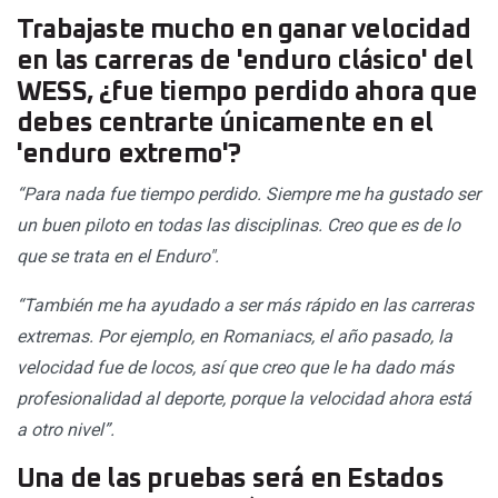
Trabajaste mucho en ganar velocidad
en las carreras de 'enduro clásico' del
WESS, ¿fue tiempo perdido ahora que
debes centrarte únicamente en el
'enduro extremo'?
“Para nada fue tiempo perdido. Siempre me ha gustado ser
un buen piloto en todas las disciplinas. Creo que es de lo
que se trata en el Enduro".
“También me ha ayudado a ser más rápido en las carreras
extremas. Por ejemplo, en Romaniacs, el año pasado, la
velocidad fue de locos, así que creo que le ha dado más
profesionalidad al deporte, porque la velocidad ahora está
a otro nivel”.
Una de las pruebas será en Estados