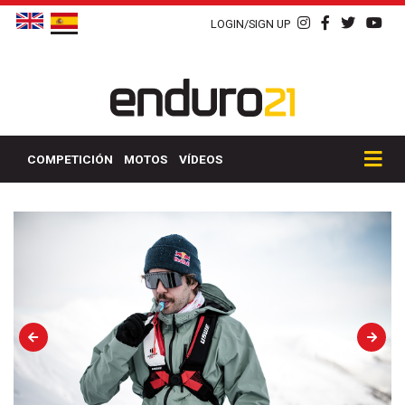
LOGIN/SIGN UP
COMPETICIÓN
MOTOS
VÍDEOS