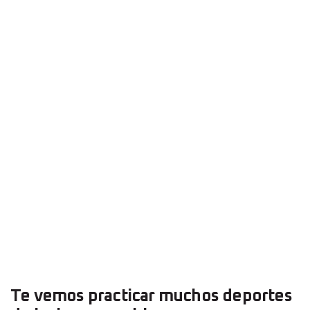
Te vemos practicar muchos deportes