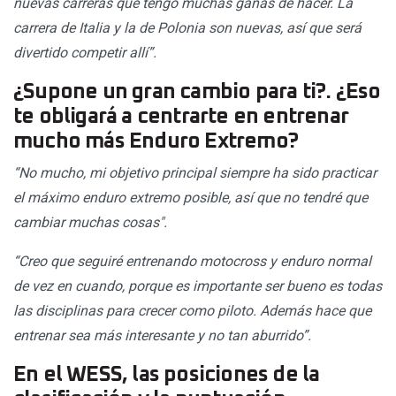
nuevas carreras que tengo muchas ganas de hacer. La
carrera de Italia y la de Polonia son nuevas, así que será
divertido competir allí”.
¿Supone un gran cambio para ti?. ¿Eso
te obligará a centrarte en entrenar
mucho más Enduro Extremo?
“No mucho, mi objetivo principal siempre ha sido practicar
el máximo enduro extremo posible, así que no tendré que
cambiar muchas cosas".
“Creo que seguiré entrenando motocross y enduro normal
de vez en cuando, porque es importante ser bueno es todas
las disciplinas para crecer como piloto. Además hace que
entrenar sea más interesante y no tan aburrido”.
En el WESS, las posiciones de la