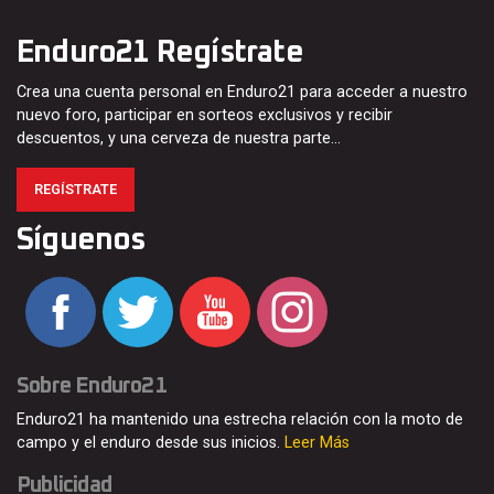
Enduro21 Regístrate
Crea una cuenta personal en Enduro21 para acceder a nuestro
nuevo foro, participar en sorteos exclusivos y recibir
descuentos, y una cerveza de nuestra parte…
REGÍSTRATE
Síguenos
Sobre Enduro21
Enduro21 ha mantenido una estrecha relación con la moto de
campo y el enduro desde sus inicios.
Leer Más
Publicidad