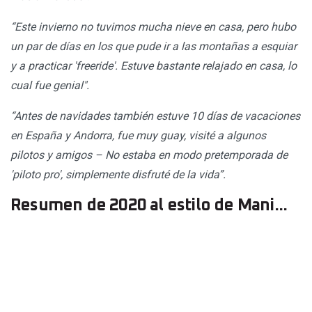
“Este invierno no tuvimos mucha nieve en casa, pero hubo
un par de días en los que pude ir a las montañas a esquiar
y a practicar 'freeride'. Estuve bastante relajado en casa, lo
cual fue genial".
“Antes de navidades también estuve 10 días de vacaciones
en España y Andorra, fue muy guay, visité a algunos
pilotos y amigos – No estaba en modo pretemporada de
'piloto pro', simplemente disfruté de la vida”.
Resumen de 2020 al estilo de Mani...