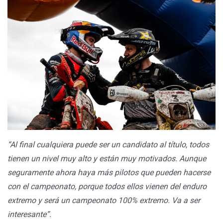
“Al final cualquiera puede ser un candidato al título, todos
tienen un nivel muy alto y están muy motivados. Aunque
seguramente ahora haya más pilotos que pueden hacerse
con el campeonato, porque todos ellos vienen del enduro
extremo y será un campeonato 100% extremo. Va a ser
interesante”.