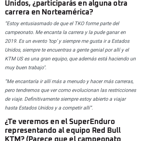
Unidos, ¿participarás en alguna otra
carrera en Norteamérica?
“Estoy entusiasmado de que el TKO forme parte del
campeonato. Me encanta la carrera y la pude ganar en
2019. Es un evento ‘top’ y siempre me gusta ir a Estados
Unidos, siempre te encuentras a gente genial por allí y el
KTM US es una gran equipo, que además está haciendo un
muy buen trabajo".
“Me encantaría ir allí más a menudo y hacer más carreras,
pero tendremos que ver como evolucionan las restricciones
de viaje. Definitivamente siempre estoy abierto a viajar
hasta Estados Unidos y a competir allí”.
¿Te veremos en el SuperEnduro
representando al equipo Red Bull
KTM? (Parece que el campeonato