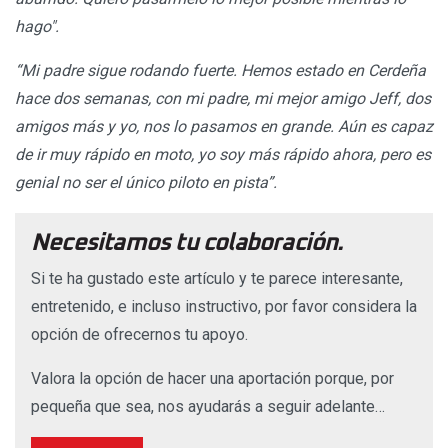
hago".
“Mi padre sigue rodando fuerte. Hemos estado en Cerdeña
hace dos semanas, con mi padre, mi mejor amigo Jeff, dos
amigos más y yo, nos lo pasamos en grande. Aún es capaz
de ir muy rápido en moto, yo soy más rápido ahora, pero es
genial no ser el único piloto en pista”.
Necesitamos tu colaboración.
Si te ha gustado este artículo y te parece interesante,
entretenido, e incluso instructivo, por favor considera la
opción de ofrecernos tu apoyo.
Valora la opción de hacer una aportación porque, por
pequeña que sea, nos ayudarás a seguir adelante…