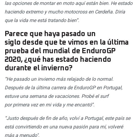
las opciones de montar en moto aquí están bien. He estado
haciendo extremo y mucho motocross en Cerdeña. Diría
que la vida me está tratando bien”.
Parece que haya pasado un
siglo desde que te vimos en la última
prueba del mundial de EnduroGP
2020, ¿qué has estado haciendo
durante el invierno?
“He pasado un invierno más relajado de lo normal.
Después de la última carrera de EnduroGP en Portugal,
estuve una semana de vacaciones. Probé el surf
por primera vez en mi vida y me encantó”.
“Justo después de fin de año, volví a Portugal, este país se
está convirtiendo en una nueva pasión para mí, volveré
más a menudo".