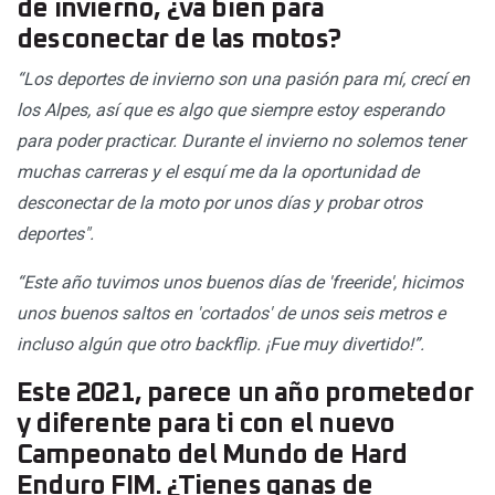
de invierno, ¿va bien para
desconectar de las motos?
“Los deportes de invierno son una pasión para mí, crecí en
los Alpes, así que es algo que siempre estoy esperando
para poder practicar. Durante el invierno no solemos tener
muchas carreras y el esquí me da la oportunidad de
desconectar de la moto por unos días y probar otros
deportes".
“Este año tuvimos unos buenos días de 'freeride', hicimos
unos buenos saltos en 'cortados' de unos seis metros e
incluso algún que otro backflip. ¡Fue muy divertido!”.
Este 2021, parece un año prometedor
y diferente para ti con el nuevo
Campeonato del Mundo de Hard
Enduro FIM. ¿Tienes ganas de