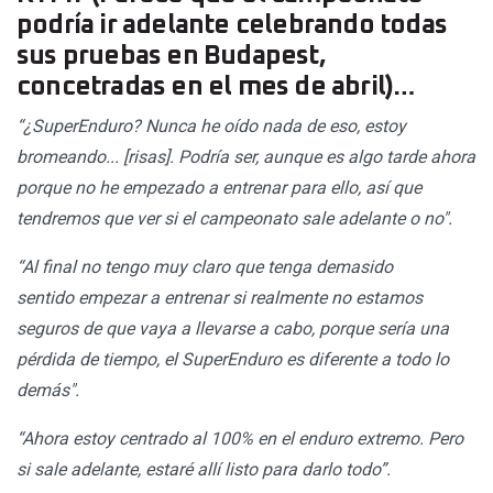
podría ir adelante celebrando todas
sus pruebas en Budapest,
concetradas en el mes de abril)…
“¿SuperEnduro? Nunca he oído nada de eso, estoy
bromeando... [risas]. Podría ser, aunque es algo tarde ahora
porque no he empezado a entrenar para ello, así que
tendremos que ver si el campeonato sale adelante o no".
“Al final no tengo muy claro que tenga demasido
sentido empezar a entrenar si realmente no estamos
seguros de que vaya a llevarse a cabo, porque sería una
pérdida de tiempo, el SuperEnduro es diferente a todo lo
demás".
“Ahora estoy centrado al 100% en el enduro extremo. Pero
si sale adelante, estaré allí listo para darlo todo”.