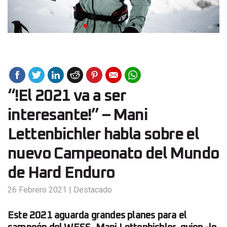
“!El 2021 va a ser
interesante!” – Mani
Lettenbichler habla sobre el
nuevo Campeonato del Mundo
de Hard Enduro
26 Febrero 2021
|
Destacado
Este 2021 aguarda grandes planes para el