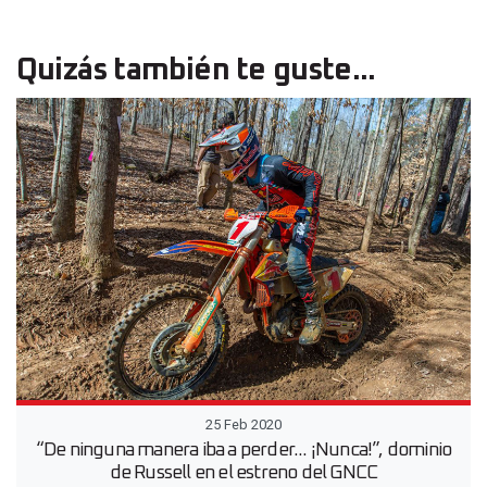
Quizás también te guste...
25 Feb 2020
“De ninguna manera iba a perder... ¡Nunca!”, dominio
de Russell en el estreno del GNCC