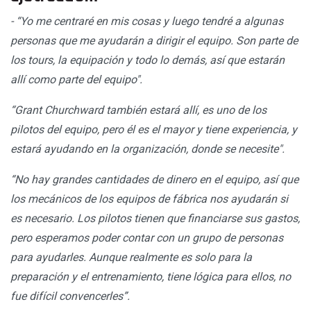
- “Yo me centraré en mis cosas y luego tendré a algunas
personas que me ayudarán a dirigir el equipo. Son parte de
los tours, la equipación y todo lo demás, así que estarán
allí como parte del equipo".
“Grant Churchward también estará allí, es uno de los
pilotos del equipo, pero él es el mayor y tiene experiencia, y
estará ayudando en la organización, donde se necesite".
“No hay grandes cantidades de dinero en el equipo, así que
los mecánicos de los equipos de fábrica nos ayudarán si
es necesario. Los pilotos tienen que financiarse sus gastos,
pero esperamos poder contar con un grupo de personas
para ayudarles. Aunque realmente es solo para la
preparación y el entrenamiento, tiene lógica para ellos, no
fue difícil convencerles”.