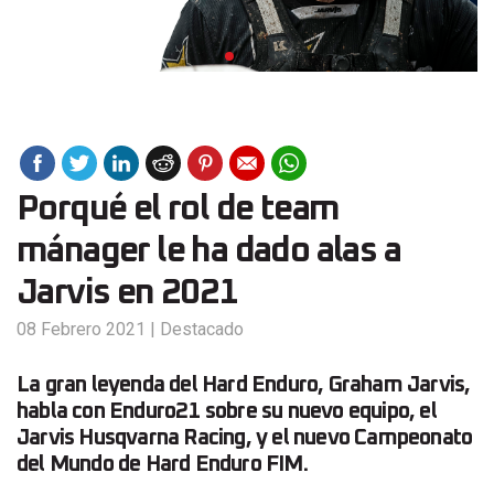
Porqué el rol de team
mánager le ha dado alas a
Jarvis en 2021
08 Febrero 2021
|
Destacado
La gran leyenda del Hard Enduro, Graham Jarvis,
habla con Enduro21 sobre su nuevo equipo, el
Jarvis Husqvarna Racing, y el nuevo Campeonato
del Mundo de Hard Enduro FIM.