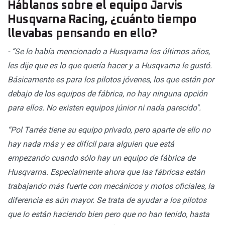
Háblanos sobre el equipo Jarvis
Husqvarna Racing, ¿cuánto tiempo
llevabas pensando en ello?
- “Se lo había mencionado a Husqvarna los últimos años,
les dije que es lo que quería hacer y a Husqvarna le gustó.
Básicamente es para los pilotos jóvenes, los que están por
debajo de los equipos de fábrica, no hay ninguna opción
para ellos. No existen equipos júnior ni nada parecido".
“Pol Tarrés tiene su equipo privado, pero aparte de ello no
hay nada más y es difícil para alguien que está
empezando cuando sólo hay un equipo de fábrica de
Husqvarna. Especialmente ahora que las fábricas están
trabajando más fuerte con mecánicos y motos oficiales, la
diferencia es aún mayor. Se trata de ayudar a los pilotos
que lo están haciendo bien pero que no han tenido, hasta