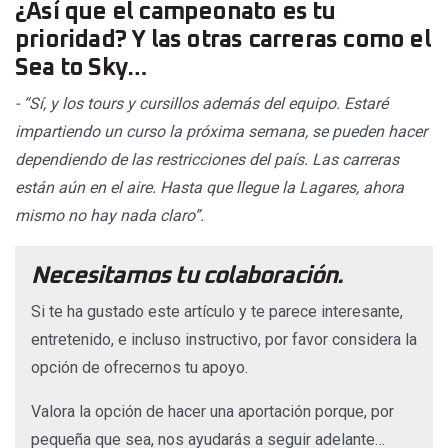
¿Así que el campeonato es tu
prioridad? Y las otras carreras como el
Sea to Sky…
- “Sí, y los tours y cursillos además del equipo. Estaré
impartiendo un curso la próxima semana, se pueden hacer
dependiendo de las restricciones del país. Las carreras
están aún en el aire. Hasta que llegue la Lagares, ahora
mismo no hay nada claro”.
Necesitamos tu colaboración.
Si te ha gustado este artículo y te parece interesante,
entretenido, e incluso instructivo, por favor considera la
opción de ofrecernos tu apoyo.
Valora la opción de hacer una aportación porque, por
pequeña que sea, nos ayudarás a seguir adelante…