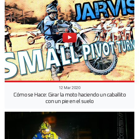
12 Mar 2020
Cómo se Hace: Girar la moto haciendo un caballito
con un pie en el suelo