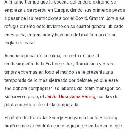
Al mismo tiempo que la escena del enduro extremo se
empieza a despertar en Europa, dando sus primeros pasos
a pesar de las restricciones por el Covid, Graham Jarvis se
refugia durante este invierno en su cuartel general ubicado
en España, entrenando y huyendo del mal tiempo de su
Inglaterra natal.
Aunque a pesar de la calma, lo cierto es que al
multicampeón de la Erzbergrodeo, Romaniacs y otras
tantas extremas en todo el mundo se le presenta una
temporada de lo más ajetreada por delante, ya que este
año deberá compaginar las labores de 'team manager' de
su nuevo equipo, el
Jarvis Husqvarna Racing
, con las de
piloto mientras afronta la temporada.
El piloto del Rockstar Energy Husqvarna Factory Racing
firmó un nuevo contrato con el equipo de enduro en el que