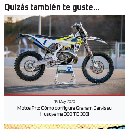
Quizás también te guste...
19 May 2020
Motos Pro: Cómo configura Graham Jarvis su
Husqvarna 300 TE 300i