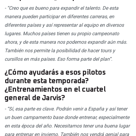
- “Creo que es bueno para expandir el talento. De esta
manera pueden participar en diferentes carreras, en
diferentes países y así representar al equipo en diversos
lugares. Muchos países tienen su propio campeonato
ahora, y de esta manera nos podemos expandir aún más.
También nos permite la posibilidad de hacer tours y
cursillos en más países. Eso forma parte del plan”.
¿Cómo ayudarás a esos pilotos
durante esta temporada?
¿Entrenamientos en el cuartel
general de Jarvis?
- “Sí, esa parte es clave. Podrán venir a España y así tener
un buen campamento base donde entrenar, especialmente
en esta época del año. Necesitamos tener una buena lugar
para entrenar en invierno. También nos vendrá genial para