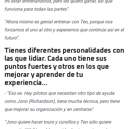
mí estar entrenándolos, pero les quiero ganar, así que
funciona para todas las partes".
“Ahora mismo es genial entrenar con Teo, porque nos
forzamos el uno al otro y esperamos que continúe así en el
futuro”.
Tienes diferentes personalidades con
las que lidiar. Cada uno tiene sus
puntos fuertes y otros en los que
mejorar y aprender de tu
experiencia…
- “Eso es. Hay pilotos que necesitan otro tipo de ayuda
como Jono (Richardson), tiene mucha técnica, pero tiene
que mejorar su organización y en centrarse".
“Jono quiere hacer tours y cursillos y Teo sólo quiere