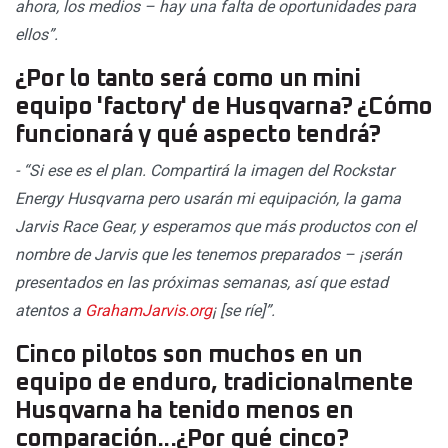
ahora, los medios – hay una falta de oportunidades para
ellos”.
¿Por lo tanto será como un mini
equipo 'factory' de Husqvarna? ¿Cómo
funcionará y qué aspecto tendrá?
- “Si ese es el plan. Compartirá la imagen del Rockstar
Energy Husqvarna pero usarán mi equipación, la gama
Jarvis Race Gear, y esperamos que más productos con el
nombre de Jarvis que les tenemos preparados – ¡serán
presentados en las próximas semanas, así que estad
atentos a
GrahamJarvis.org
¡ [se ríe]”.
Cinco pilotos son muchos en un
equipo de enduro, tradicionalmente
Husqvarna ha tenido menos en
comparación...¿Por qué cinco?