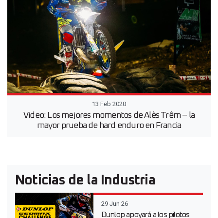
13 Feb 2020
Video: Los mejores momentos de Alès Trêm – la
mayor prueba de hard enduro en Francia
Noticias de la Industria
29 Jun 26
Dunlop apoyará a los pilotos