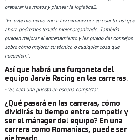
preparar las motos y planear la logística2.
“En este momento van a las carreras por su cuenta, asi que
ahora podremos tenerlo mejor organizado. También
pueden mejorar el entrenamiento y les puedo dar consejos
sobre cómo mejorar su técnica o cualquier cosa que
necesitem”.
Así que habrá una furgoneta del
equipo Jarvis Racing en las carreras.
- “Sí, será una puesta en escena completa”.
¿Qué pasará en las carreras, cómo
dividirás tu tiempo entre competir y
ser el mánager del equipo? En una
carrera como Romaniacs, puede ser
ajetreado…