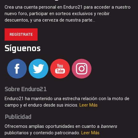
Crea una cuenta personal en Enduro21 para acceder a nuestro
nuevo foro, participar en sorteos exclusivos y recibir
descuentos, y una cerveza de nuestra parte…
REGÍSTRATE
Síguenos
Sobre Enduro21
Enduro21 ha mantenido una estrecha relación con la moto de
campo y el enduro desde sus inicios.
Leer Más
Publicidad
Ofrecemos amplias oportunidades en cuanto a
banners
publicitarios y contenido patrocinado.
Leer Más