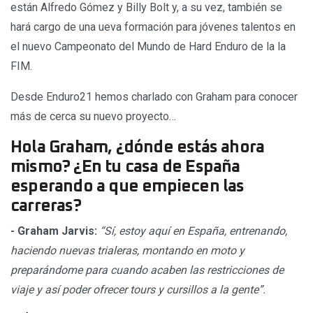
están Alfredo Gómez y Billy Bolt y, a su vez, también se
hará cargo de una ueva formación para jóvenes talentos en
el nuevo Campeonato del Mundo de Hard Enduro de la la
FIM.
Desde Enduro21 hemos charlado con Graham para conocer
más de cerca su nuevo proyecto…
Hola Graham, ¿dónde estás ahora
mismo? ¿En tu casa de España
esperando a que empiecen las
carreras?
- Graham Jarvis:
“Sí, estoy aquí en España, entrenando,
haciendo nuevas trialeras, montando en moto y
preparándome para cuando acaben las restricciones de
viaje y así poder ofrecer tours y cursillos a la gente”.