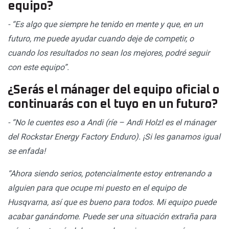
equipo?
- “Es algo que siempre he tenido en mente y que, en un
futuro, me puede ayudar cuando deje de competir, o
cuando los resultados no sean los mejores, podré seguir
con este equipo”.
¿Serás el mánager del equipo oficial o
continuarás con el tuyo en un futuro?
- “No le cuentes eso a Andi (ríe – Andi Holzl es el mánager
del Rockstar Energy Factory Enduro). ¡Si les ganamos igual
se enfada!
“Ahora siendo serios, potencialmente estoy entrenando a
alguien para que ocupe mi puesto en el equipo de
Husqvarna, así que es bueno para todos. Mi equipo puede
acabar ganándome. Puede ser una situación extraña para