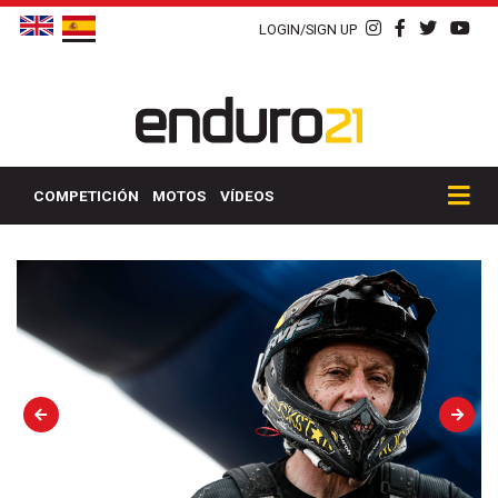
LOGIN/SIGN UP
COMPETICIÓN
MOTOS
VÍDEOS