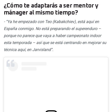
¿Cómo te adaptarás a ser mentor y
mánager al mismo tiempo?
- “Ya he empezado con Teo (Kabakchiev), está aquí en
España conmigo. No está preparando el superenduro –
porque no parece que vaya a haber campeonato indoor
esta temporada – así que se está centrando en mejorar su
técnica aquí, en Jarvisland”.