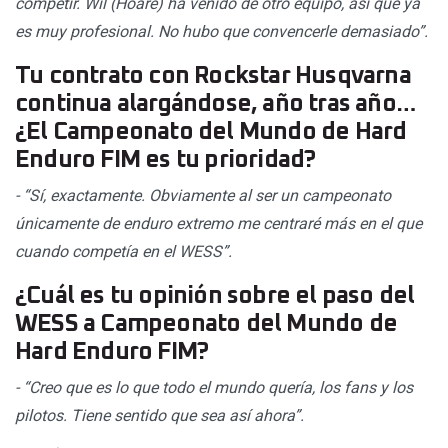
competir. Wil (Hoare) ha venido de otro equipo, así que ya
es muy profesional. No hubo que convencerle demasiado”.
Tu contrato con Rockstar Husqvarna
continua alargándose, año tras año…
¿El Campeonato del Mundo de Hard
Enduro FIM es tu prioridad?
- “Sí, exactamente. Obviamente al ser un campeonato
únicamente de enduro extremo me centraré más en el que
cuando competía en el WESS”.
¿Cuál es tu opinión sobre el paso del
WESS a Campeonato del Mundo de
Hard Enduro FIM?
- “Creo que es lo que todo el mundo quería, los fans y los
pilotos. Tiene sentido que sea así ahora”.