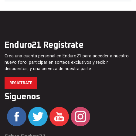
Enduro21 Regístrate
Crea una cuenta personal en Enduro21 para acceder a nuestro
nuevo foro, participar en sorteos exclusivos y recibir
descuentos, y una cerveza de nuestra parte…
REGÍSTRATE
Síguenos