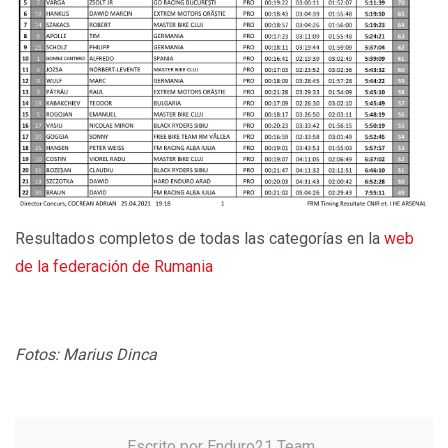
Resultados completos de todas las categorías en la
web
de la federación de Rumania
Fotos: Marius Dinca
Escrito por
Enduro21 Team