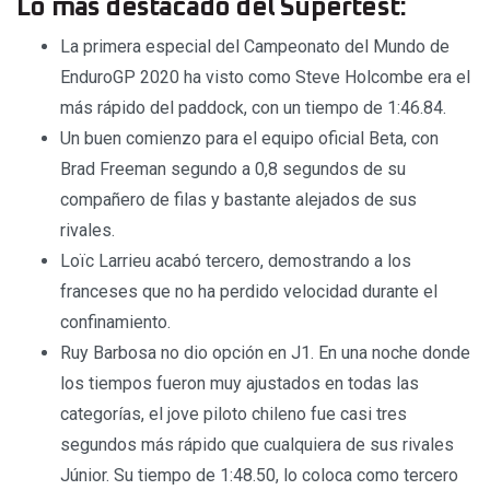
Lo más destacado del Supertest:
La primera especial del Campeonato del Mundo de
EnduroGP 2020 ha visto como Steve Holcombe era el
más rápido del paddock, con un tiempo de 1:46.84.
Un buen comienzo para el equipo oficial Beta, con
Brad Freeman segundo a 0,8 segundos de su
compañero de filas y bastante alejados de sus
rivales.
Loïc Larrieu acabó tercero, demostrando a los
franceses que no ha perdido velocidad durante el
confinamiento.
Ruy Barbosa no dio opción en J1. En una noche donde
los tiempos fueron muy ajustados en todas las
categorías, el jove piloto chileno fue casi tres
segundos más rápido que cualquiera de sus rivales
Júnior. Su tiempo de 1:48.50, lo coloca como tercero