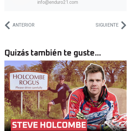
info@enduro21.com
ANTERIOR
SIGUIENTE
Quizás también te guste...