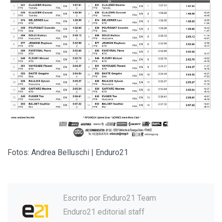
Fotos: Andrea Belluschi | Enduro21
Escrito por
Enduro21 Team
Enduro21 editorial staff