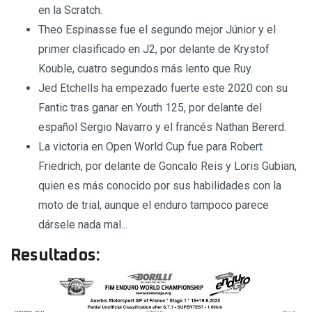
en la Scratch.
Theo Espinasse fue el segundo mejor Júnior y el
primer clasificado en J2, por delante de Krystof
Kouble, cuatro segundos más lento que Ruy.
Jed Etchells ha empezado fuerte este 2020 con su
Fantic tras ganar en Youth 125, por delante del
español Sergio Navarro y el francés Nathan Bererd.
La victoria en Open World Cup fue para Robert
Friedrich, por delante de Goncalo Reis y Loris Gubian,
quien es más conocido por sus habilidades con la
moto de trial, aunque el enduro tampoco parece
dársele nada mal...
Resultados: