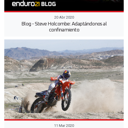
20 Abr 2020
Blog - Steve Holcombe: Adaptándonos al
confinamiento
11 Mar 2020