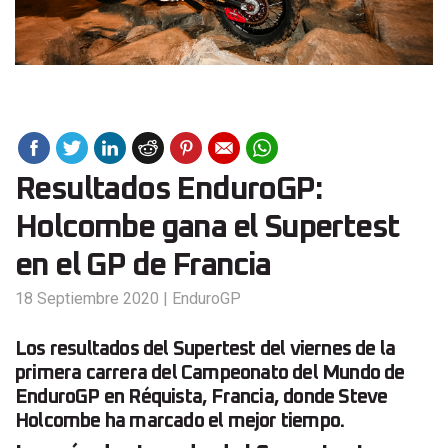
Resultados EnduroGP:
Holcombe gana el Supertest
en el GP de Francia
18 Septiembre 2020
|
EnduroGP
Los resultados del Supertest del viernes de la
primera carrera del Campeonato del Mundo de
EnduroGP en Réquista, Francia, donde Steve
Holcombe ha marcado el mejor tiempo.