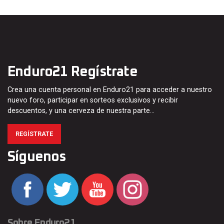
Enduro21 Regístrate
Crea una cuenta personal en Enduro21 para acceder a nuestro
nuevo foro, participar en sorteos exclusivos y recibir
descuentos, y una cerveza de nuestra parte…
REGÍSTRATE
Síguenos
Sobre Enduro21