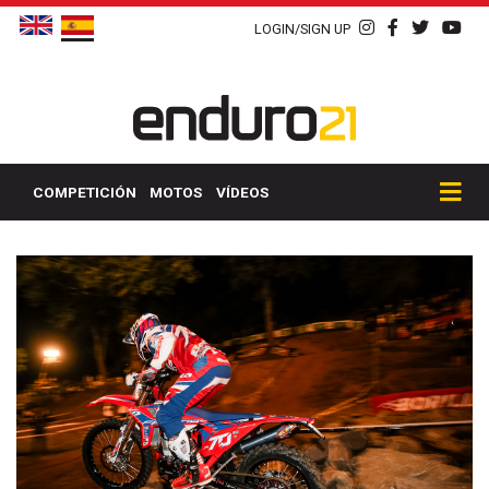
LOGIN/SIGN UP
COMPETICIÓN
MOTOS
VÍDEOS