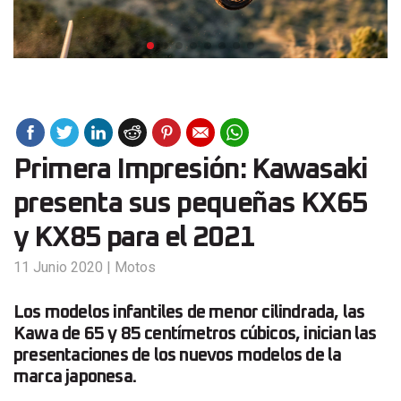
Primera Impresión: Kawasaki
presenta sus pequeñas KX65
y KX85 para el 2021
11 Junio 2020
|
Motos
Los modelos infantiles de menor cilindrada, las
Kawa de 65 y 85 centímetros cúbicos, inician las
presentaciones de los nuevos modelos de la
marca japonesa.