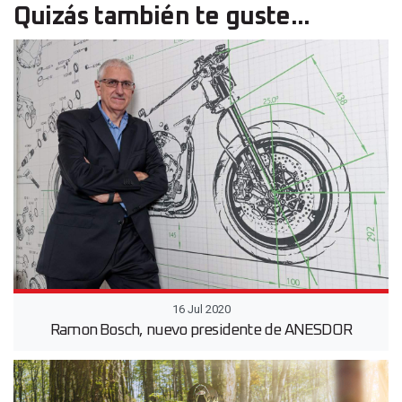
Quizás también te guste...
16 Jul 2020
Ramon Bosch, nuevo presidente de ANESDOR