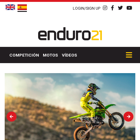
LOGIN/SIGN UP
COMPETICIÓN
MOTOS
VÍDEOS