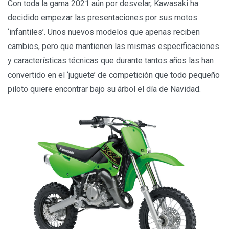
Con toda la gama 2021 aún por desvelar, Kawasaki ha
decidido empezar las presentaciones por sus motos
‘infantiles’. Unos nuevos modelos que apenas reciben
cambios, pero que mantienen las mismas especificaciones
y características técnicas que durante tantos años las han
convertido en el ‘juguete’ de competición que todo pequeño
piloto quiere encontrar bajo su árbol el día de Navidad.