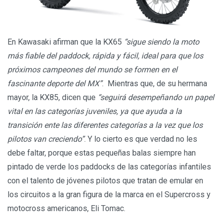
En Kawasaki afirman que la KX65
“sigue siendo la moto
más fiable del paddock, rápida y fácil, ideal para que los
próximos campeones del mundo se formen en el
fascinante deporte del MX”
. Mientras que, de su hermana
mayor, la KX85, dicen que
“seguirá desempeñando un papel
vital en las categorías juveniles, ya que ayuda a la
transición ente las diferentes categorías a la vez que los
pilotos van creciendo”
. Y lo cierto es que verdad no les
debe faltar, porque estas pequeñas balas siempre han
pintado de verde los paddocks de las categorías infantiles
con el talento de jóvenes pilotos que tratan de emular en
los circuitos a la gran figura de la marca en el Supercross y
motocross americanos, Eli Tomac.