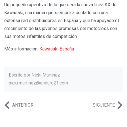
Un pequeño aperitivo de lo que será la nueva línea KX de
Kawasaki, una marca que siempre a contado con una
extensa red distribuidores en España y que ha apoyado el
crecimiento de las jóvenes promesas del motocross con
sus motos infantiles de competición.
Más información:
Kawasaki España
Escrito por
Nicki Martinez
nicki.martinez@enduro21.com
ANTERIOR
SIGUIENTE