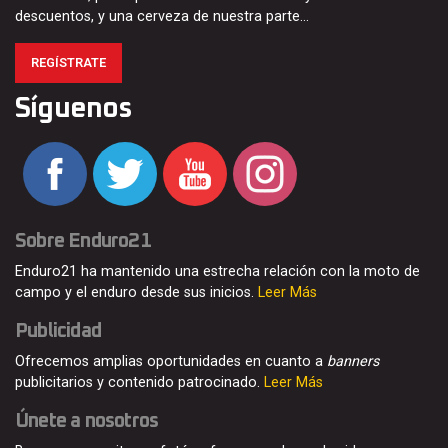
descuentos, y una cerveza de nuestra parte…
REGÍSTRATE
Síguenos
Sobre Enduro21
Enduro21 ha mantenido una estrecha relación con la moto de
campo y el enduro desde sus inicios.
Leer Más
Publicidad
Ofrecemos amplias oportunidades en cuanto a
banners
publicitarios y contenido patrocinado.
Leer Más
Únete a nosotros