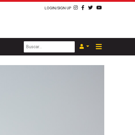
LOGIN/SIGN UP