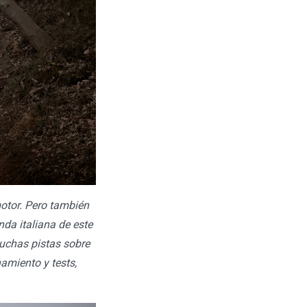
motor. Pero también
nda italiana de este
uchas pistas sobre
amiento y tests,