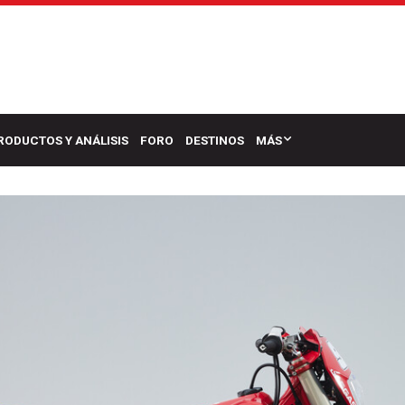
RODUCTOS Y ANÁLISIS
FORO
DESTINOS
MÁS