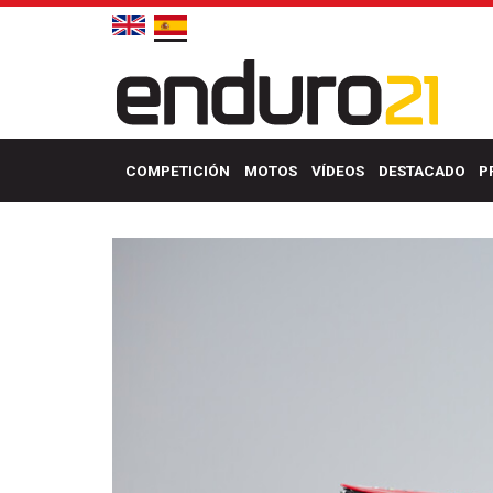
COMPETICIÓN
MOTOS
VÍDEOS
DESTACADO
P