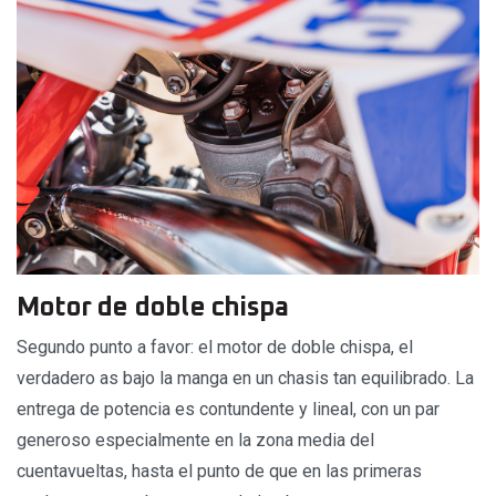
Motor de doble chispa
Segundo punto a favor: el motor de doble chispa, el
verdadero as bajo la manga en un chasis tan equilibrado. La
entrega de potencia es contundente y lineal, con un par
generoso especialmente en la zona media del
cuentavueltas, hasta el punto de que en las primeras