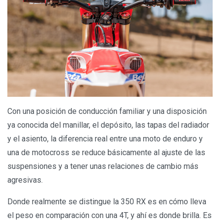
Con una posición de conducción familiar y una disposición
ya conocida del manillar, el depósito, las tapas del radiador
y el asiento, la diferencia real entre una moto de enduro y
una de motocross se reduce básicamente al ajuste de las
suspensiones y a tener unas relaciones de cambio más
agresivas.
Donde realmente se distingue la 350 RX es en cómo lleva
el peso en comparación con una 4T, y ahí es donde brilla. Es