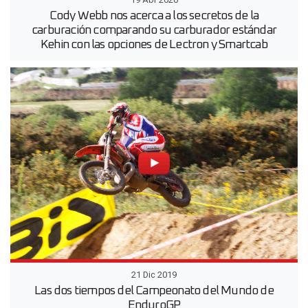
Cody Webb nos acerca a los secretos de la
carburación comparando su carburador estándar
Kehin con las opciones de Lectron y Smartcab
21 Dic 2019
Las dos tiempos del Campeonato del Mundo de
EnduroGP