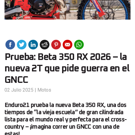
Prueba: Beta 350 RX 2026 – la
nueva 2T que pide guerra en el
GNCC
02 Julio 2025
|
Motos
Enduro21 prueba la nueva Beta 350 RX, una dos
tiempos de “la vieja escuela” de gran cilindrada
lista para el mundo real y perfecta para el cross-
country – ¡imagina correr un GNCC con una de
estas!