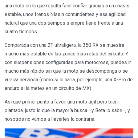
una moto en la que resulta fácil confiar gracias a un chasis
estable, unos frenos Nissin contundentes y esa agilidad
natural que una dos tiempos siempre tiene frente a una
cuatro tiempos.
Comparada con una 2T ultraligera, la 350 RX se muestra
mucho más estable en las zonas más rotas del circuito. Y
con suspensiones configuradas para motocross, puedes ir
mucho más rápido sin que la moto se descomponga o se
vuelva nerviosa (como sí lo haría, por ejemplo, una X-Pro de
enduro si la metes en un circuito de MX).
Así que primer punto a favor: una moto ágil pero bien
plantada, justo lo que la mayoría busca –y Beta lo sabe–, y
nosotros no vamos a llevarles la contraria.