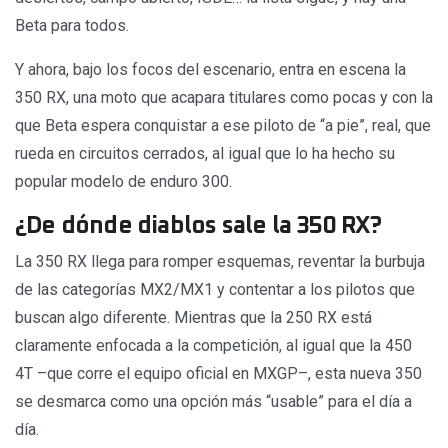
Beta para todos.
Y ahora, bajo los focos del escenario, entra en escena la
350 RX, una moto que acapara titulares como pocas y con la
que Beta espera conquistar a ese piloto de “a pie”, real, que
rueda en circuitos cerrados, al igual que lo ha hecho su
popular modelo de enduro 300.
¿De dónde diablos sale la 350 RX?
La 350 RX llega para romper esquemas, reventar la burbuja
de las categorías MX2/MX1 y contentar a los pilotos que
buscan algo diferente. Mientras que la 250 RX está
claramente enfocada a la competición, al igual que la 450
4T –que corre el equipo oficial en MXGP–, esta nueva 350
se desmarca como una opción más “usable” para el día a
día.