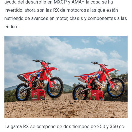
ayuda del desarrollo en MXGP y AMA– la cosa se ha
invertido: ahora son las RX de motocross las que están
nutriendo de avances en motor, chasis y componentes a las
enduro.
La gama RX se compone de dos tiempos de 250 y 350 cc,