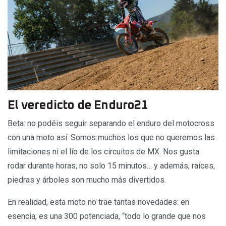
El veredicto de Enduro21
Beta: no podéis seguir separando el enduro del motocross
con una moto así. Somos muchos los que no queremos las
limitaciones ni el lío de los circuitos de MX. Nos gusta
rodar durante horas, no solo 15 minutos… y además, raíces,
piedras y árboles son mucho más divertidos.
En realidad, esta moto no trae tantas novedades: en
esencia, es una 300 potenciada, “todo lo grande que nos