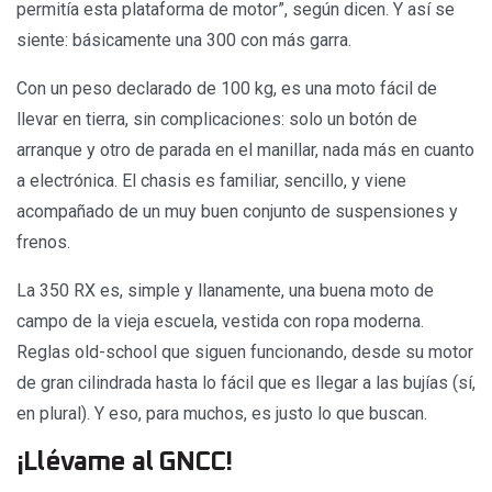
permitía esta plataforma de motor”, según dicen. Y así se
siente: básicamente una 300 con más garra.
Con un peso declarado de 100 kg, es una moto fácil de
llevar en tierra, sin complicaciones: solo un botón de
arranque y otro de parada en el manillar, nada más en cuanto
a electrónica. El chasis es familiar, sencillo, y viene
acompañado de un muy buen conjunto de suspensiones y
frenos.
La 350 RX es, simple y llanamente, una buena moto de
campo de la vieja escuela, vestida con ropa moderna.
Reglas old-school que siguen funcionando, desde su motor
de gran cilindrada hasta lo fácil que es llegar a las bujías (sí,
en plural). Y eso, para muchos, es justo lo que buscan.
¡Llévame al GNCC!