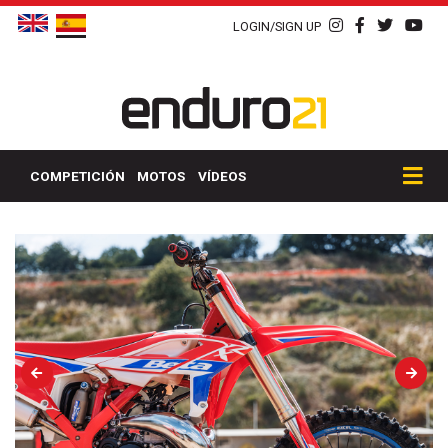
LOGIN/SIGN UP
COMPETICIÓN
MOTOS
VÍDEOS