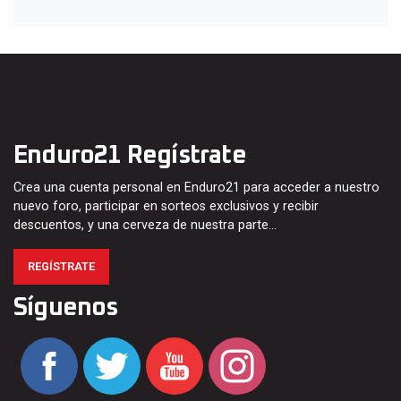
Enduro21 Regístrate
Crea una cuenta personal en Enduro21 para acceder a nuestro
nuevo foro, participar en sorteos exclusivos y recibir
descuentos, y una cerveza de nuestra parte…
REGÍSTRATE
Síguenos