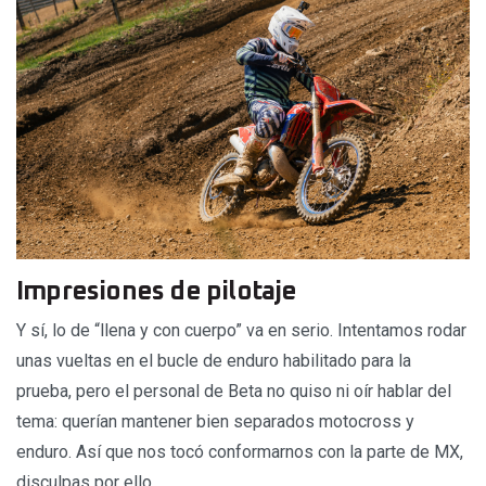
Impresiones de pilotaje
Y sí, lo de “llena y con cuerpo” va en serio. Intentamos rodar
unas vueltas en el bucle de enduro habilitado para la
prueba, pero el personal de Beta no quiso ni oír hablar del
tema: querían mantener bien separados motocross y
enduro. Así que nos tocó conformarnos con la parte de MX,
disculpas por ello.