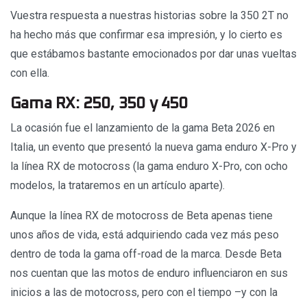
Vuestra respuesta a nuestras historias sobre la 350 2T no
ha hecho más que confirmar esa impresión, y lo cierto es
que estábamos bastante emocionados por dar unas vueltas
con ella.
Gama RX: 250, 350 y 450
La ocasión fue el lanzamiento de la gama Beta 2026 en
Italia, un evento que presentó la nueva gama enduro X-Pro y
la línea RX de motocross (la gama enduro X-Pro, con ocho
modelos, la trataremos en un artículo aparte).
Aunque la línea RX de motocross de Beta apenas tiene
unos años de vida, está adquiriendo cada vez más peso
dentro de toda la gama off-road de la marca. Desde Beta
nos cuentan que las motos de enduro influenciaron en sus
inicios a las de motocross, pero con el tiempo –y con la