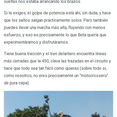
vueltas nos estaba arrancando los brazos.
Si le exiges, el golpe de potencia está ahí, sin duda, y hace
que los saltos salgan prácticamente solos. Pero también
puedes llevar una marcha más alta, fluyendo con menos
esfuerzo, y eso es precisamente lo que Beta quería que
experimentáramos y disfrutáramos.
Tiene buena tracción y el tren delantero encuentra líneas
más cerradas que la 450, clava las trazadas en el circuito y
hace que todo sea tan fácil como quieras (sobre todo si,
como nosotros, no eres precisamente un “motocrossero”
de pura cepa).