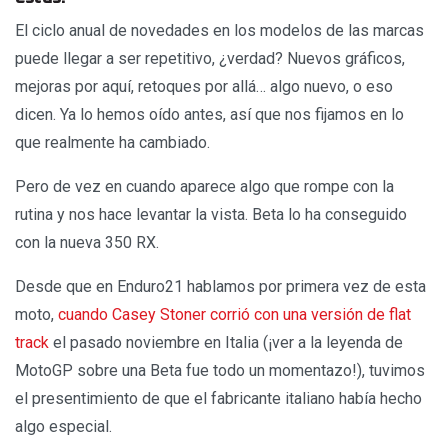
El ciclo anual de novedades en los modelos de las marcas
puede llegar a ser repetitivo, ¿verdad? Nuevos gráficos,
mejoras por aquí, retoques por allá… algo nuevo, o eso
dicen. Ya lo hemos oído antes, así que nos fijamos en lo
que realmente ha cambiado.
Pero de vez en cuando aparece algo que rompe con la
rutina y nos hace levantar la vista. Beta lo ha conseguido
con la nueva 350 RX.
Desde que en Enduro21 hablamos por primera vez de esta
moto,
cuando Casey Stoner corrió con una versión de flat
track
el pasado noviembre en Italia (¡ver a la leyenda de
MotoGP sobre una Beta fue todo un momentazo!), tuvimos
el presentimiento de que el fabricante italiano había hecho
algo especial.