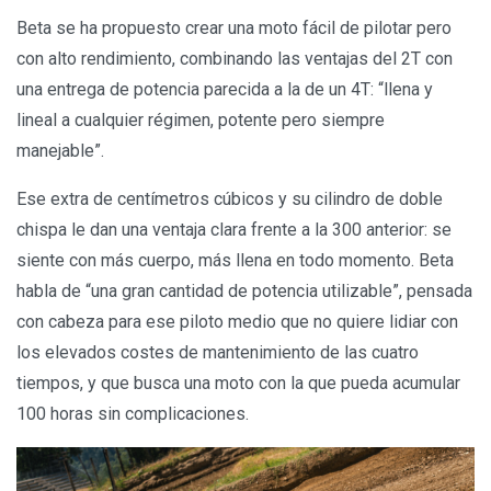
Beta se ha propuesto crear una moto fácil de pilotar pero
con alto rendimiento, combinando las ventajas del 2T con
una entrega de potencia parecida a la de un 4T: “llena y
lineal a cualquier régimen, potente pero siempre
manejable”.
Ese extra de centímetros cúbicos y su cilindro de doble
chispa le dan una ventaja clara frente a la 300 anterior: se
siente con más cuerpo, más llena en todo momento. Beta
habla de “una gran cantidad de potencia utilizable”, pensada
con cabeza para ese piloto medio que no quiere lidiar con
los elevados costes de mantenimiento de las cuatro
tiempos, y que busca una moto con la que pueda acumular
100 horas sin complicaciones.