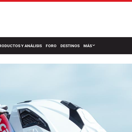
RODUCTOS Y ANÁLISIS
FORO
DESTINOS
MÁS