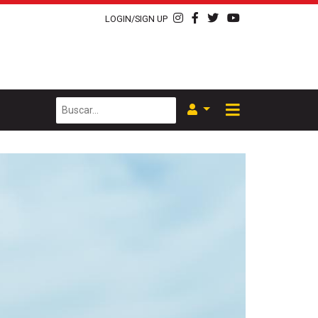
LOGIN/SIGN UP