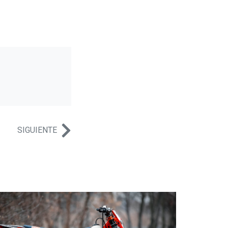
SIGUIENTE