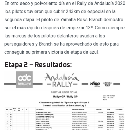
En otro seco y polvoriento día en el Rally de Andalucía 2020
los pilotos tuvieron que cubrir 243km de especial en la
segunda etapa. El piloto de Yamaha Ross Branch demostró
ser el más rápido después de empezar 13º. Cómo siempre
las marcas de los pilotos delanteros ayudan a los
perseguidores y Branch se ha aprovechado de esto para
conseguir su primera victoria de etapa de azul.
Etapa 2 – Resultados: