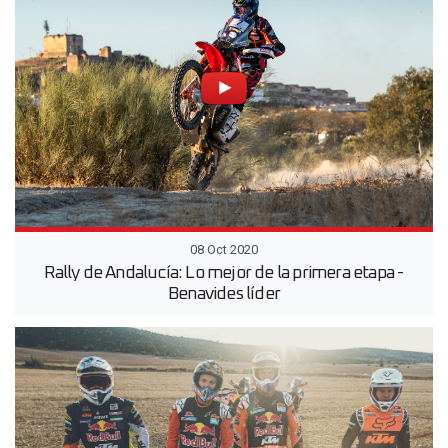
08 Oct 2020
Rally de Andalucía: Lo mejor de la primera etapa -
Benavides líder