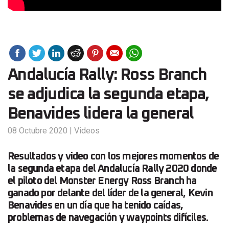
Andalucía Rally: Ross Branch
se adjudica la segunda etapa,
Benavides lidera la general
08 Octubre 2020
|
Videos
Resultados y video con los mejores momentos de
la segunda etapa del Andalucía Rally 2020 donde
el piloto del Monster Energy Ross Branch ha
ganado por delante del líder de la general, Kevin
Benavides en un día que ha tenido caídas,
problemas de navegación y waypoints difíciles.