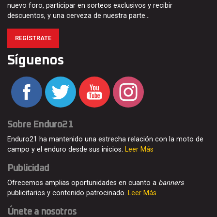
nuevo foro, participar en sorteos exclusivos y recibir
descuentos, y una cerveza de nuestra parte…
REGÍSTRATE
Síguenos
Sobre Enduro21
Enduro21 ha mantenido una estrecha relación con la moto de
campo y el enduro desde sus inicios.
Leer Más
Publicidad
Ofrecemos amplias oportunidades en cuanto a
banners
publicitarios y contenido patrocinado.
Leer Más
Únete a nosotros