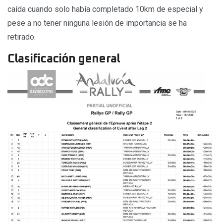
caída cuando solo había completado 10km de especial y
pese a no tener ninguna lesión de importancia se ha
retirado.
Clasificación general