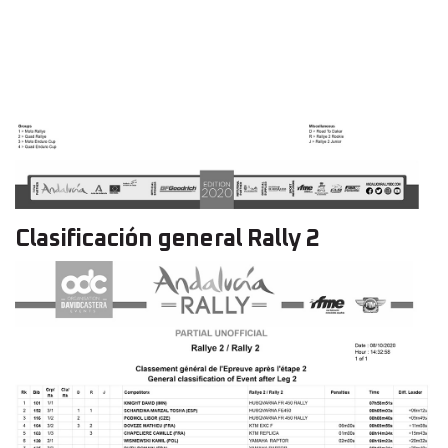
Clasificación general Rally 2