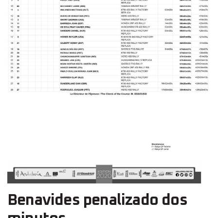
Benavides penalizado dos