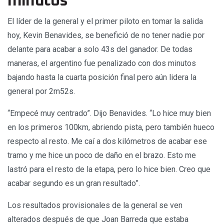
minutos
El líder de la general y el primer piloto en tomar la salida
hoy, Kevin Benavides, se benefició de no tener nadie por
delante para acabar a solo 43s del ganador. De todas
maneras, el argentino fue penalizado con dos minutos
bajando hasta la cuarta posición final pero aún lidera la
general por 2m52s.
“Empecé muy centrado”. Dijo Benavides. “Lo hice muy bien
en los primeros 100km, abriendo pista, pero también hueco
respecto al resto. Me caí a dos kilómetros de acabar ese
tramo y me hice un poco de daño en el brazo. Esto me
lastró para el resto de la etapa, pero lo hice bien. Creo que
acabar segundo es un gran resultado”.
Los resultados provisionales de la general se ven
alterados después de que Joan Barreda que estaba