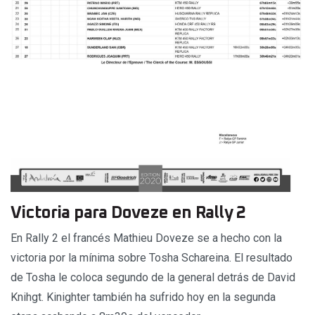
Victoria para Doveze en Rally 2
En Rally 2 el francés Mathieu Doveze se a hecho con la
victoria por la mínima sobre Tosha Schareina. El resultado
de Tosha le coloca segundo de la general detrás de David
Knihgt. Kinighter también ha sufrido hoy en la segunda