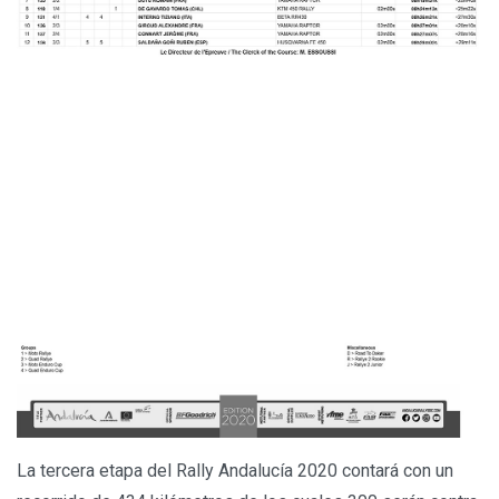
La tercera etapa del Rally Andalucía 2020 contará con un