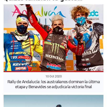
10 Oct 2020
Rally de Andalucía: los australianos dominan la última
etapa y Benavides se adjudica la victoria final