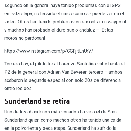
segundo en la general haya tenido problemas con el GPS
en esta etapa, no ha sido el único cómo se puede ver en el
video. Otros han tenido problemas en encontrar un waypoint
y muchos han probado el duro suelo andaluz – ¡Estas
motos no perdonan!
https://www.instagram.com/p/CGFjitLhUrV/
Tercero hoy, el piloto local Lorenzo Santolino sube hasta el
P2 de la general con Adrien Van Beveren tercero – ambos
acabaron la segunda especial con solo 20s de diferencia
entre los dos.
Sunderland se retira
Uno de los abandonos más sonados ha sido el de Sam
Sunderland quien como muchos otros ha tenido una caída
en la polvorienta y seca etapa. Sunderland ha sufrido la