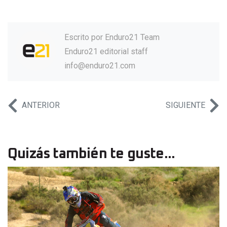
Escrito por
Enduro21 Team
Enduro21 editorial staff
info@enduro21.com
ANTERIOR
SIGUIENTE
Quizás también te guste...