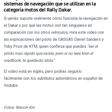
sistemas de navegación que se utilizan en la
categoría motos del Rally Dakar.
Si jamás supiste realmente cómo funciona la navegación en
el Dakar y por qué las motos son tan singulares en
comparación con los otros vehículos, mira este video con
las explicaciones del piloto de GASGAS Daniel Sanders y
Toby Price de KTM, quien confiesa que puedes
“ser el
piloto más rápido que existe, pero si no lees bien el
roadbook, te quedarás atrás"
.
El video está en inglés, pero podrás seguirlo
fácilmente con los subtítulos automáticos en español de
Youtube.
Fotos: Marcin Kin