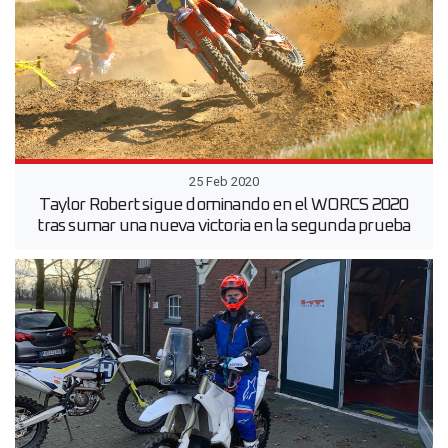
25 Feb 2020
Taylor Robert sigue dominando en el WORCS 2020
tras sumar una nueva victoria en la segunda prueba