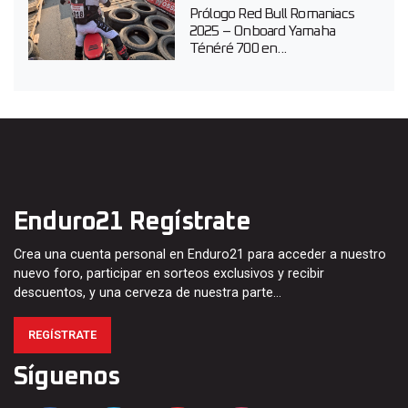
Prólogo Red Bull Romaniacs
2025 – Onboard Yamaha
Ténéré 700 en...
Enduro21 Regístrate
Crea una cuenta personal en Enduro21 para acceder a nuestro
nuevo foro, participar en sorteos exclusivos y recibir
descuentos, y una cerveza de nuestra parte…
REGÍSTRATE
Síguenos