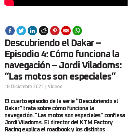
Descubriendo el Dakar –
Episodio 4: Cómo funciona la
navegación – Jordi Viladoms:
“Las motos son especiales”
18 Diciembre 2021
|
Videos
El cuarto episodio de la serie “Descubriendo el
Dakar” trata sobre cómo funciona la
navegación. "Las motos son especiales" confiesa
Jordi Viladoms. El director del KTM Factory
Racing explica el roadbook y los distintos