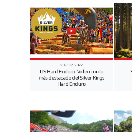
20 Julio 2022
US Hard Enduro: Video con lo
más destacado del Silver Kings
Hard Enduro