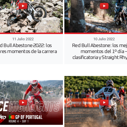
11 Julio 2022
10 Julio 2022
d Bull Abestone 2022: los
Red Bull Abestone: los me
res momentos de la carrera
momentos del 1º día 
clasificatoria y Straight R