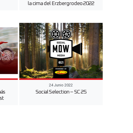
la cima del Erzbergrodeo 2022
24 Junio 2022
más
Social Selection – SC 25
st