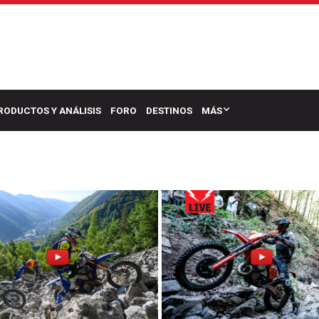
RODUCTOS Y ANÁLISIS
FORO
DESTINOS
MÁS