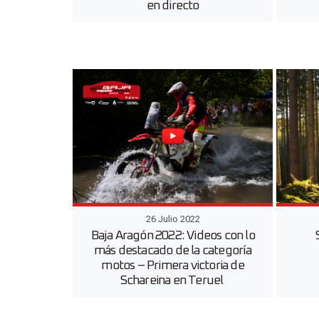
en directo
26 Julio 2022
Baja Aragón 2022: Videos con lo
más destacado de la categoría
motos – Primera victoria de
Schareina en Teruel