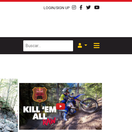
LOGIN/SIGN UP