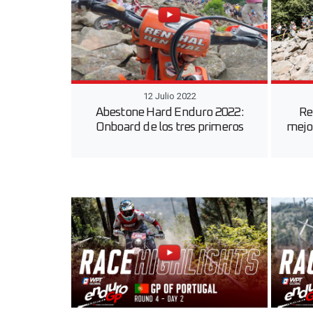
12 Julio 2022
Abestone Hard Enduro 2022:
Re
Onboard de los tres primeros
mejo