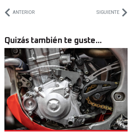
ANTERIOR
SIGUIENTE
Quizás también te guste...