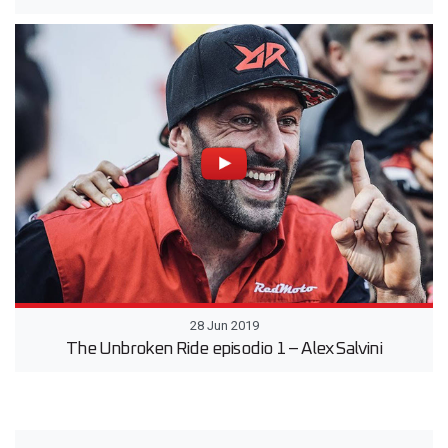
28 Jun 2019
The Unbroken Ride episodio 1 – Alex Salvini