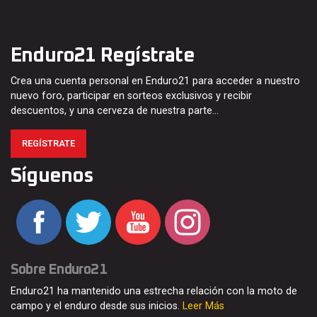
Enduro21 Regístrate
Crea una cuenta personal en Enduro21 para acceder a nuestro
nuevo foro, participar en sorteos exclusivos y recibir
descuentos, y una cerveza de nuestra parte…
REGÍSTRATE
Síguenos
Sobre Enduro21
Enduro21 ha mantenido una estrecha relación con la moto de
campo y el enduro desde sus inicios.
Leer Más