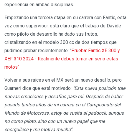
experiencia en ambas disciplinas.
Empezando una tercera etapa en su carrera con Fantic, esta
vez como supervisor, está claro que el trabajo de Davide
como piloto de desarrollo ha dado sus frutos,
cristalizando en el modelo 300 cc de dos tiempos que
pudimos probar recientemente: "
Prueba: Fantic XE 300 y
XEF 310 2024 - Realmente debes tomar en serio estas
motos"
Volver a sus raíces en el MX será un nuevo desafío, pero
Guarneri dice que está motivado:
"Esta nueva posición trae
nuevas emociones y desafíos para mí. Después de haber
pasado tantos años de mi carrera en el Campeonato del
Mundo de Motocross, estoy de vuelta al paddock, aunque
no como piloto, sino con un nuevo papel que me
enorgullece y me motiva mucho”.