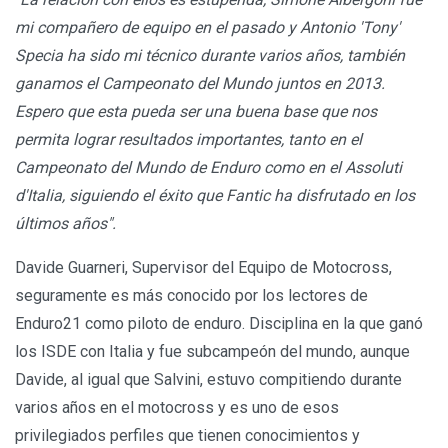
mi compañero de equipo en el pasado y Antonio 'Tony'
Specia ha sido mi técnico durante varios años, también
ganamos el Campeonato del Mundo juntos en 2013.
Espero que esta pueda ser una buena base que nos
permita lograr resultados importantes, tanto en el
Campeonato del Mundo de Enduro como en el Assoluti
d'Italia, siguiendo el éxito que Fantic ha disfrutado en los
últimos años".
Davide Guarneri, Supervisor del Equipo de Motocross,
seguramente es más conocido por los lectores de
Enduro21 como piloto de enduro. Disciplina en la que ganó
los ISDE con Italia y fue subcampeón del mundo, aunque
Davide, al igual que Salvini, estuvo compitiendo durante
varios años en el motocross y es uno de esos
privilegiados perfiles que tienen conocimientos y