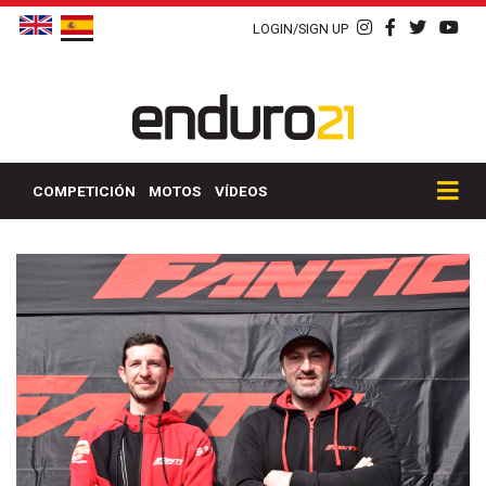
LOGIN/SIGN UP
COMPETICIÓN
MOTOS
VÍDEOS