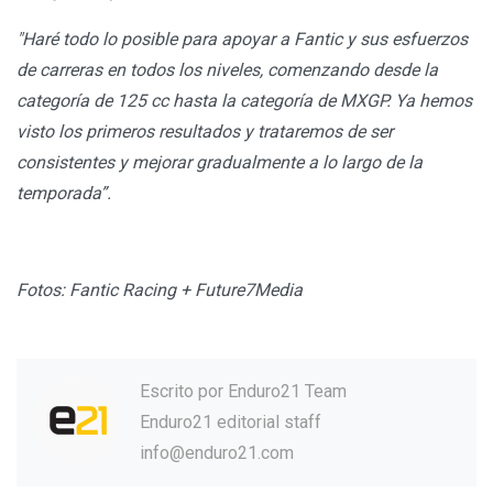
"Haré todo lo posible para apoyar a Fantic y sus esfuerzos
de carreras en todos los niveles, comenzando desde la
categoría de 125 cc hasta la categoría de MXGP. Ya hemos
visto los primeros resultados y trataremos de ser
consistentes y mejorar gradualmente a lo largo de la
temporada”.
Fotos: Fantic Racing + Future7Media
Escrito por
Enduro21 Team
Enduro21 editorial staff
info@enduro21.com