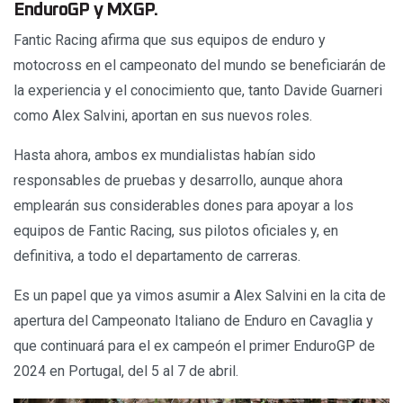
EnduroGP y MXGP.
Fantic Racing afirma que sus equipos de enduro y
motocross en el campeonato del mundo se beneficiarán de
la experiencia y el conocimiento que, tanto Davide Guarneri
como Alex Salvini, aportan en sus nuevos roles.
Hasta ahora, ambos ex mundialistas habían sido
responsables de pruebas y desarrollo, aunque ahora
emplearán sus considerables dones para apoyar a los
equipos de Fantic Racing, sus pilotos oficiales y, en
definitiva, a todo el departamento de carreras.
Es un papel que ya vimos asumir a Alex Salvini en la cita de
apertura del Campeonato Italiano de Enduro en Cavaglia y
que continuará para el ex campeón el primer EnduroGP de
2024 en Portugal, del 5 al 7 de abril.