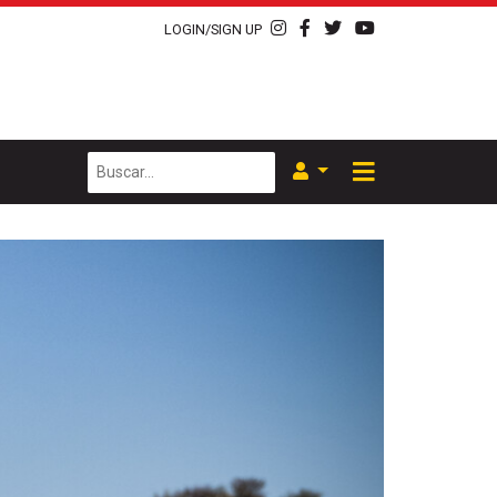
LOGIN/SIGN UP