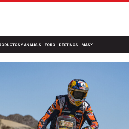
RODUCTOS Y ANÁLISIS
FORO
DESTINOS
MÁS