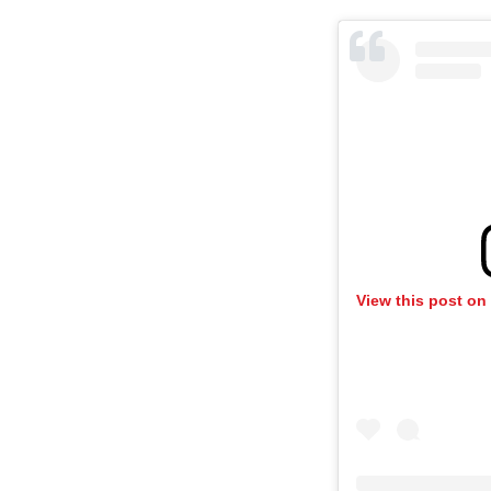
View this post on