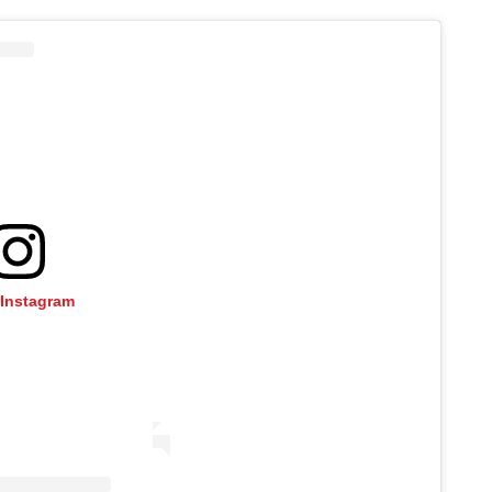
 Instagram