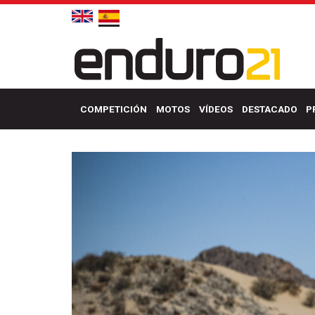
COMPETICIÓN
MOTOS
VÍDEOS
DESTACADO
P