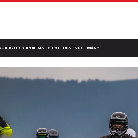
RODUCTOS Y ANÁLISIS
FORO
DESTINOS
MÁS