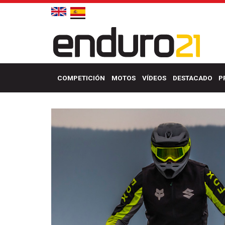
COMPETICIÓN
MOTOS
VÍDEOS
DESTACADO
P