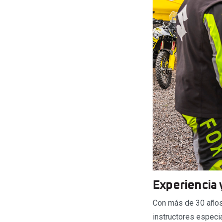
Experiencia 
Con más de 30 años 
instructores especi