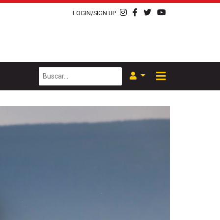
LOGIN/SIGN UP