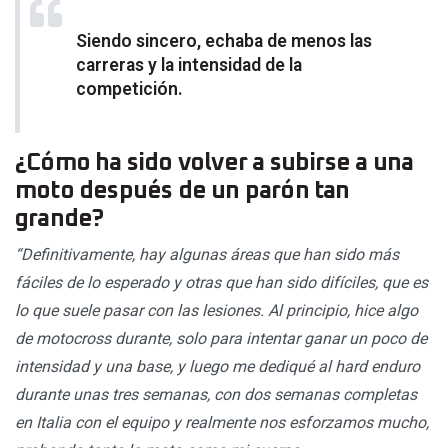
Siendo sincero, echaba de menos las
carreras y la intensidad de la
competición.
¿Cómo ha sido volver a subirse a una
moto después de un parón tan
grande?
“Definitivamente, hay algunas áreas que han sido más
fáciles de lo esperado y otras que han sido difíciles, que es
lo que suele pasar con las lesiones. Al principio, hice algo
de motocross durante, solo para intentar ganar un poco de
intensidad y una base, y luego me dediqué al hard enduro
durante unas tres semanas, con dos semanas completas
en Italia con el equipo y realmente nos esforzamos mucho,