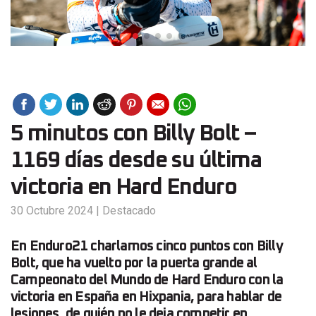
5 minutos con Billy Bolt –
1169 días desde su última
victoria en Hard Enduro
30 Octubre 2024
|
Destacado
En Enduro21 charlamos cinco puntos con Billy
Bolt, que ha vuelto por la puerta grande al
Campeonato del Mundo de Hard Enduro con la
victoria en España en Hixpania, para hablar de
lesiones, de quién no le deja competir en