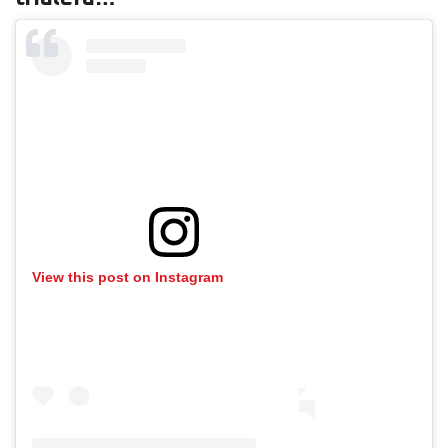
View this post on Instagram