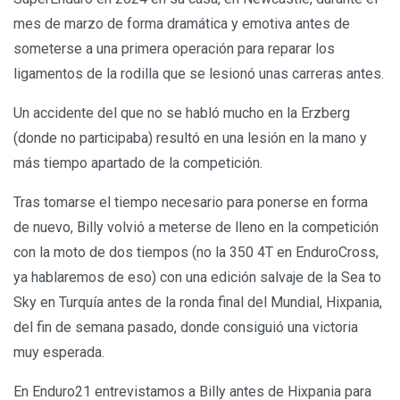
mes de marzo de forma dramática y emotiva antes de
someterse a una primera operación para reparar los
ligamentos de la rodilla que se lesionó unas carreras antes.
Un accidente del que no se habló mucho en la Erzberg
(donde no participaba) resultó en una lesión en la mano y
más tiempo apartado de la competición.
Tras tomarse el tiempo necesario para ponerse en forma
de nuevo, Billy volvió a meterse de lleno en la competición
con la moto de dos tiempos (no la 350 4T en EnduroCross,
ya hablaremos de eso) con una edición salvaje de la Sea to
Sky en Turquía antes de la ronda final del Mundial, Hixpania,
del fin de semana pasado, donde consiguió una victoria
muy esperada.
En Enduro21 entrevistamos a Billy antes de Hixpania para