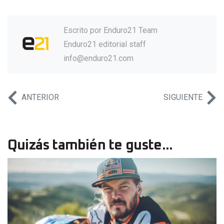
Escrito por
Enduro21 Team
Enduro21 editorial staff
info@enduro21.com
ANTERIOR
SIGUIENTE
Quizás también te guste...