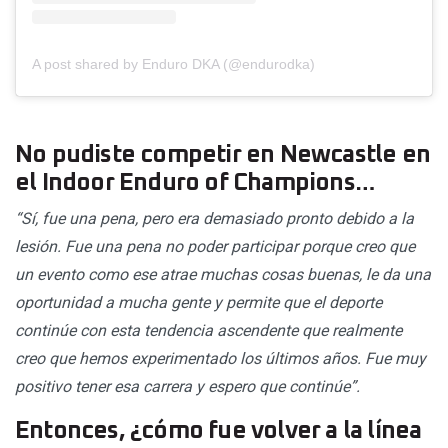
A post shared by Enduro DKA (@endurodka)
No pudiste competir en Newcastle en
el Indoor Enduro of Champions…
“Sí, fue una pena, pero era demasiado pronto debido a la
lesión. Fue una pena no poder participar porque creo que
un evento como ese atrae muchas cosas buenas, le da una
oportunidad a mucha gente y permite que el deporte
continúe con esta tendencia ascendente que realmente
creo que hemos experimentado los últimos años. Fue muy
positivo tener esa carrera y espero que continúe”.
Entonces, ¿cómo fue volver a la línea