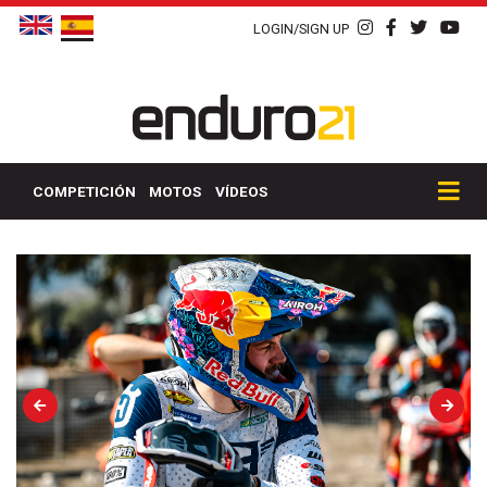
LOGIN/SIGN UP
COMPETICIÓN
MOTOS
VÍDEOS