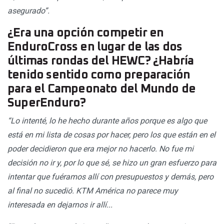
asegurado”.
¿Era una opción competir en
EnduroCross en lugar de las dos
últimas rondas del HEWC? ¿Habría
tenido sentido como preparación
para el Campeonato del Mundo de
SuperEnduro?
“Lo intenté, lo he hecho durante años porque es algo que
está en mi lista de cosas por hacer, pero los que están en el
poder decidieron que era mejor no hacerlo. No fue mi
decisión no ir y, por lo que sé, se hizo un gran esfuerzo para
intentar que fuéramos allí con presupuestos y demás, pero
al final no sucedió. KTM América no parece muy
interesada en dejarnos ir allí...