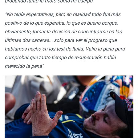
probando tanto la moto como mi cuerpo.
“No tenía expectativas, pero en realidad todo fue más
positivo de lo que esperaba, lo que es bueno porque,
obviamente, tomar la decisión de concentrarme en las
últimas dos carreras... solo para ver el progreso que
habíamos hecho en los test de Italia. Valió la pena para
comprobar que tanto tiempo de recuperación había
merecido la pena”.