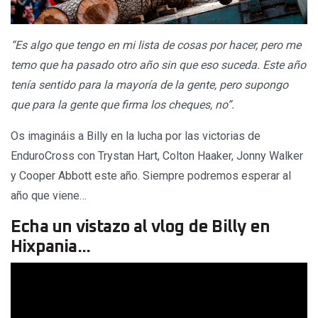
“Es algo que tengo en mi lista de cosas por hacer, pero me
temo que ha pasado otro año sin que eso suceda. Este año
tenía sentido para la mayoría de la gente, pero supongo
que para la gente que firma los cheques, no”.
Os imagináis a Billy en la lucha por las victorias de
EnduroCross con Trystan Hart, Colton Haaker, Jonny Walker
y Cooper Abbott este año. Siempre podremos esperar al
año que viene…
Echa un vistazo al vlog de Billy en
Hixpania...