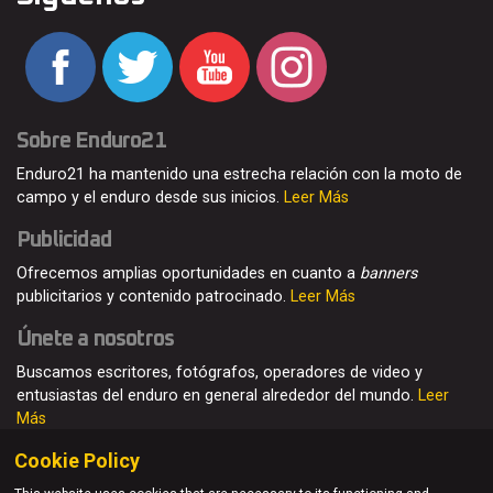
Sobre Enduro21
Enduro21 ha mantenido una estrecha relación con la moto de
campo y el enduro desde sus inicios.
Leer Más
Publicidad
Ofrecemos amplias oportunidades en cuanto a
banners
publicitarios y contenido patrocinado.
Leer Más
Únete a nosotros
Buscamos escritores, fotógrafos, operadores de video y
entusiastas del enduro en general alrededor del mundo.
Leer
Más
Cookie Policy