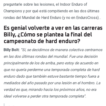
preguntarle sobre las lesiones, el Indoor Enduro of
Champions y por qué está compitiendo en las dos últimas
rondas del Mundial de Hard Enduro (y no en EnduroCross)…
Es genial volverte a ver en las carreras
Billy, ¿Cómo se plantea la final del
campeonato de hard enduro?
Billy Bolt:
“Sí, se decidimos de manera colectiva centrarnos
en las dos últimas rondas del mundial. Fue una decisión
principalmente de los de arriba, pero estoy de acuerdo en
que no quería perderme una temporada completa de hard
enduro dado que también estuve bastante tiempo fuera a
mediados del año pasado por una lesión en el hombro. La
verdad es que, mirando hacia los próximos años, no era
ideal volverse a perder otra temporada completa”.