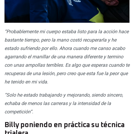
“Probablemente mi cuerpo estaba listo para la acción hace
bastante tiempo, pero la mano costó recuperarla y he
estado sufriendo por ello. Ahora cuando me canso acabo
agarrando el manillar de una manera diferente y termino
con unas ampollas terribles. Es algo que esperas cuando te
recuperas de una lesión, pero creo que esta fue la peor que
he tenido en mi vida.
“Solo he estado trabajando y mejorando, siendo sincero,
echaba de menos las carreras y la intensidad de la
competición”.
Billy poniendo en práctica su técnica
trialera…