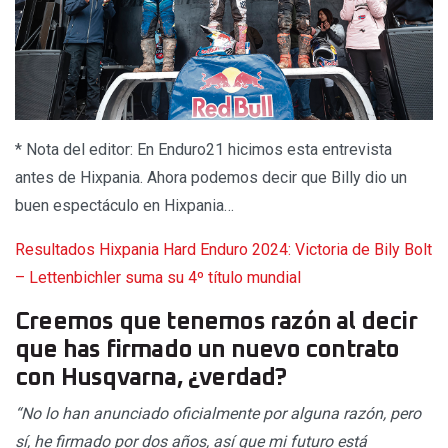
* Nota del editor: En Enduro21 hicimos esta entrevista
antes de Hixpania. Ahora podemos decir que Billy dio un
buen espectáculo en Hixpania…
Resultados Hixpania Hard Enduro 2024: Victoria de Bily Bolt
– Lettenbichler suma su 4º título mundial
Creemos que tenemos razón al decir
que has firmado un nuevo contrato
con Husqvarna, ¿verdad?
“No lo han anunciado oficialmente por alguna razón, pero
sí, he firmado por dos años, así que mi futuro está