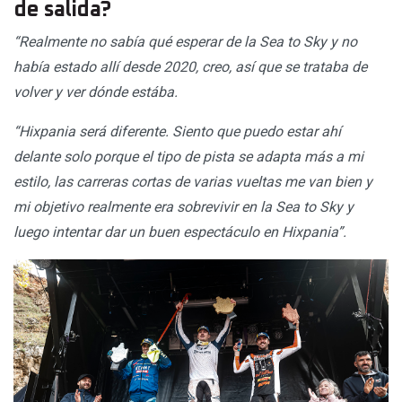
de salida?
“Realmente no sabía qué esperar de la Sea to Sky y no
había estado allí desde 2020, creo, así que se trataba de
volver y ver dónde estába.
“Hixpania será diferente. Siento que puedo estar ahí
delante solo porque el tipo de pista se adapta más a mi
estilo, las carreras cortas de varias vueltas me van bien y
mi objetivo realmente era sobrevivir en la Sea to Sky y
luego intentar dar un buen espectáculo en Hixpania”.