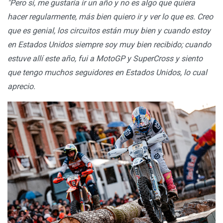
"Pero sí, me gustaría ir un año y no es algo que quiera
hacer regularmente, más bien quiero ir y ver lo que es. Creo
que es genial, los circuitos están muy bien y cuando estoy
en Estados Unidos siempre soy muy bien recibido; cuando
estuve allí este año, fui a MotoGP y SuperCross y siento
que tengo muchos seguidores en Estados Unidos, lo cual
aprecio.