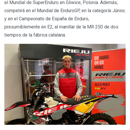
el Mundial de SuperEnduro en Gliwice, Polonia. Además,
competirá en el Mundial de EnduroGP, en la categoría Júnior,
y en el Campeonato de España de Enduro,
presumiblemente en E2, al manillar de la MR 250 de dos
tiempos de la fábrica catalana.