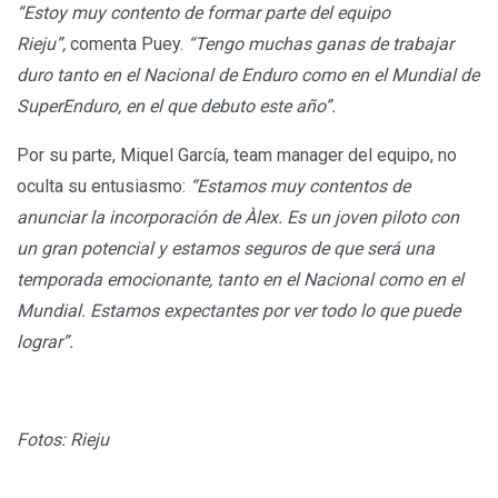
“Estoy muy contento de formar parte del equipo
Rieju”,
comenta Puey.
“Tengo muchas ganas de trabajar
duro tanto en el Nacional de Enduro como en el Mundial de
SuperEnduro, en el que debuto este año”.
Por su parte, Miquel García, team manager del equipo, no
oculta su entusiasmo:
“Estamos muy contentos de
anunciar la incorporación de Àlex. Es un joven piloto con
un gran potencial y estamos seguros de que será una
temporada emocionante, tanto en el Nacional como en el
Mundial. Estamos expectantes por ver todo lo que puede
lograr”.
Fotos: Rieju