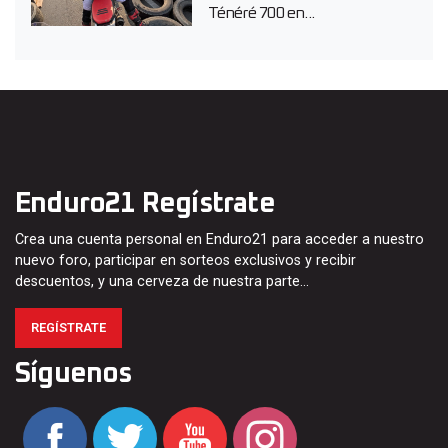
Ténéré 700 en...
Enduro21 Regístrate
Crea una cuenta personal en Enduro21 para acceder a nuestro
nuevo foro, participar en sorteos exclusivos y recibir
descuentos, y una cerveza de nuestra parte…
REGÍSTRATE
Síguenos