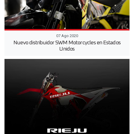
07 Ago 2020
Nuevo distribuidor SWM Motorcycles en Estados
Unidos