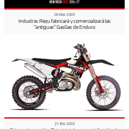
03 Mar 2020
Industria: Rieju fabricará y comercializará las
“antiguas” GasGas de Enduro
21 Abr 2020