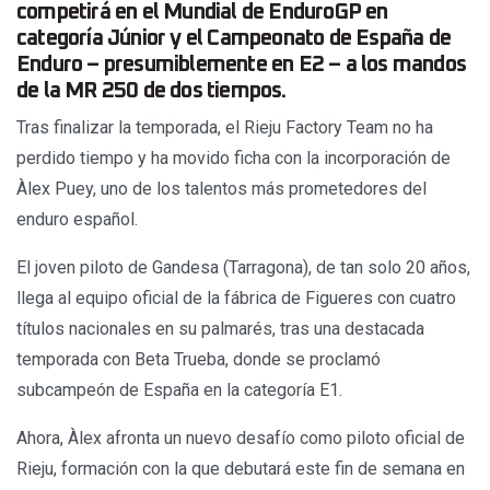
competirá en el Mundial de EnduroGP en
categoría Júnior y el Campeonato de España de
Enduro – presumiblemente en E2 – a los mandos
de la MR 250 de dos tiempos.
Tras finalizar la temporada, el Rieju Factory Team no ha
perdido tiempo y ha movido ficha con la incorporación de
Àlex Puey, uno de los talentos más prometedores del
enduro español.
El joven piloto de Gandesa (Tarragona), de tan solo 20 años,
llega al equipo oficial de la fábrica de Figueres con cuatro
títulos nacionales en su palmarés, tras una destacada
temporada con Beta Trueba, donde se proclamó
subcampeón de España en la categoría E1.
Ahora, Àlex afronta un nuevo desafío como piloto oficial de
Rieju, formación con la que debutará este fin de semana en