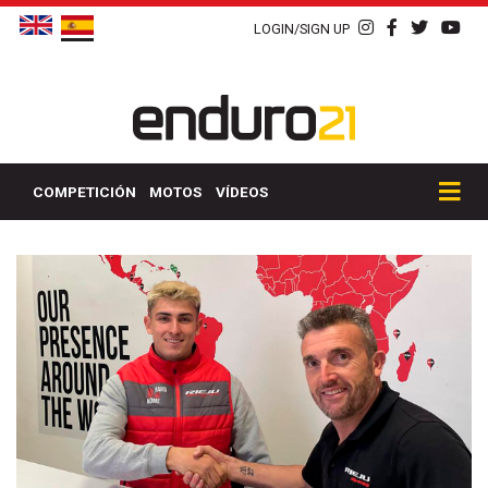
LOGIN/SIGN UP
COMPETICIÓN
MOTOS
VÍDEOS