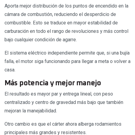
Aporta mejor distribución de los puntos de encendido en la
cámara de combustión, reduciendo el desperdicio de
combustible. Esto se traduce en mayor estabilidad de
carburación en todo el rango de revoluciones y más control
bajo cualquier condición de agarre.
El sistema eléctrico independiente permite que, si una bujía
falla, el motor siga funcionando para llegar a meta o volver a
casa.
Más potencia y mejor manejo
El resultado es mayor par y entrega lineal, con peso
centralizado y centro de gravedad más bajo que también
mejoran la manejabilidad.
Otro cambio es que el cárter ahora alberga rodamientos
principales más grandes y resistentes.