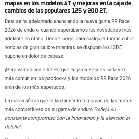
mapas en los modelos 4T y mejoras en la caja de
cambios de las populares 125 y 200 2T.
Beta se ha adelantado anunciando la nueva gama RR Race
2026 de enduro, cuando esperábamos las novedades más
adelante en otoño. Desde luego, para cualquier medio cubrir
noticias de gran calibre mientras se disputan los ISDE
supone un dolor de cabeza…
¡Pero vamos con ello! Porque la gama Beta es cada vez
más común en los paddocks y los modelos RR Race 2026
eran de los más esperados.
La marca afirma que el lanzamiento temprano de las motos
más competitivas de su gama de enduro
“refleja su
constante compromiso con la innovación y la atención al
detalle”.