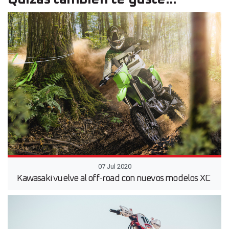
07 Jul 2020
Kawasaki vuelve al off-road con nuevos modelos XC