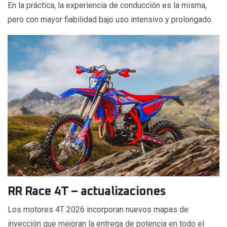
En la práctica, la experiencia de conducción es la misma,
pero con mayor fiabilidad bajo uso intensivo y prolongado.
RR Race 4T – actualizaciones
Los motores 4T 2026 incorporan nuevos mapas de
inyección que mejoran la entrega de potencia en todo el