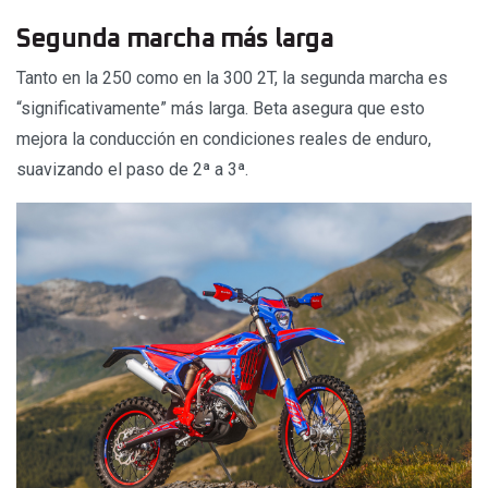
Segunda marcha más larga
Tanto en la 250 como en la 300 2T, la segunda marcha es
“significativamente” más larga. Beta asegura que esto
mejora la conducción en condiciones reales de enduro,
suavizando el paso de 2ª a 3ª.