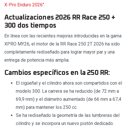
X-Pro Enduro 2026"
.
Actualizaciones 2026 RR Race 250 +
300 dos tiempos
En línea con las recientes mejoras introducidas en la gama
XPRO MY26, el motor de la RR Race 250 2T 2026 ha sido
completamente rediseñado para lograr mayor par y una
entrega de potencia más amplia.
Cambios específicos en la 250 RR:
El cigüeñal y el cilindro ahora son compartidos con el
modelo 300. La carrera se ha reducido (de 72 mm a
69,9 mm) y el diámetro aumentado (de 66 mm a 67,4
mm) para mantener los 250 cc.
Se ha rediseñado la geometría de las lumbreras del
cilindro y se incorpora un nuevo pistón dedicado.