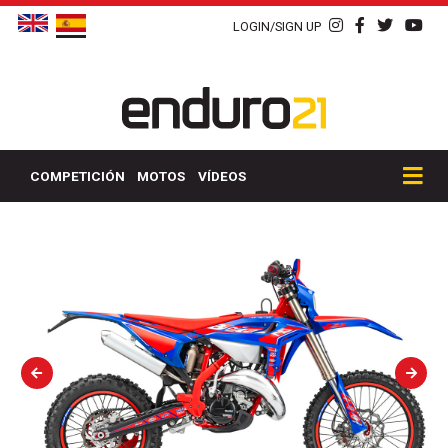
LOGIN/SIGN UP
COMPETICIÓN
MOTOS
VÍDEOS