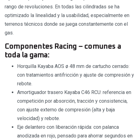
rango de revoluciones. En todas las cilindradas se ha
optimizado la linealidad y la usabilidad, especialmente en
terrenos técnicos donde se juega constantemente con el
gas.
Componentes Racing – comunes a
toda la gama:
Horquilla Kayaba AOS ø 48 mm de cartucho cerrado:
con tratamientos antifricción y ajuste de compresión y
rebote.
Amortiguador trasero Kayaba C46 RCU: referencia en
competición por absorción, tracción y consistencia,
con ajuste externo de compresión (alta y baja
velocidad) y rebote.
Eje delantero con liberación rápida: con palanca
anodizada en rojo, pensado para ahorrar segundos en