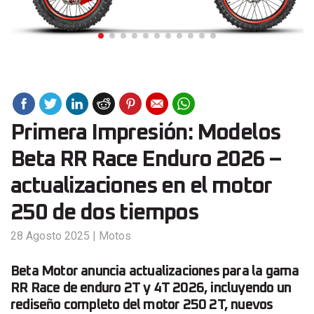
Primera Impresión: Modelos
Beta RR Race Enduro 2026 –
actualizaciones en el motor
250 de dos tiempos
28 Agosto 2025
|
Motos
Beta Motor anuncia actualizaciones para la gama
RR Race de enduro 2T y 4T 2026, incluyendo un
rediseño completo del motor 250 2T, nuevos