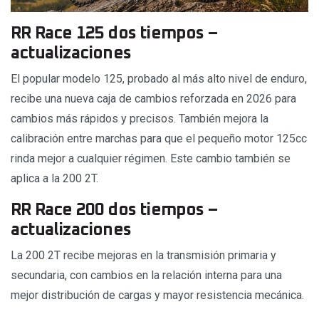
RR Race 125 dos tiempos –
actualizaciones
El popular modelo 125, probado al más alto nivel de enduro,
recibe una nueva caja de cambios reforzada en 2026 para
cambios más rápidos y precisos. También mejora la
calibración entre marchas para que el pequeño motor 125cc
rinda mejor a cualquier régimen. Este cambio también se
aplica a la 200 2T.
RR Race 200 dos tiempos –
actualizaciones
La 200 2T recibe mejoras en la transmisión primaria y
secundaria, con cambios en la relación interna para una
mejor distribución de cargas y mayor resistencia mecánica.