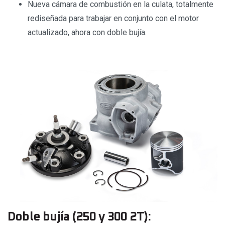
Nueva cámara de combustión en la culata, totalmente
rediseñada para trabajar en conjunto con el motor
actualizado, ahora con doble bujía.
Doble bujía (250 y 300 2T):