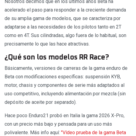
Nosotros decimos que en los últimos años Beta ha
acelerado el paso para responder a la creciente demanda
de su amplia gama de modelos, que se caracteriza por
adaptarse a las necesidades de los pilotos tanto en 2T
como en 4T. Sus cilindradas, algo fuera de lo habitual, son
precisamente lo que las hace atractivas.
¿Qué son los modelos RR Race?
Básicamente, versiones de carreras de la gama enduro de
Beta con modificaciones específicas: suspensión KYB,
motor, chasis y componentes de serie más adaptados al
uso competitivo, incluyendo alimentación por mezcla (sin
depósito de aceite por separado).
Hace poco Enduro21 probó en Italia la gama 2026 X-Pro,
con un precio más bajo y pensada para un uso más
polivalente. Más info aquí:
"Vídeo prueba de la gama Beta