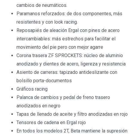
cambios de neumáticos.
Paramanos reforzados: de dos componentes, más
resistentes y con look racing.
Reposapiés de aleación Ergal con pines de acero
intercambiables: más estrechos para facilitar el
movimiento del pie pero con mejor agarre
Corona trasera ZF SPROCKETS: núcleo de aluminio
anodizado y dientes de acero, ligereza y resistencia
Asiento de carreras: tapizado antideslizante con
bolsillo porta-documentos
Gráficos racing
Palanca de cambios y pedal de freno trasero
anodizados en negro
Tapas de llenado de aceite y filtro anodizadas en rojo
Tensores de cadena en Ergal rojo
En todos los modelos 2T, Beta mantiene la supresión