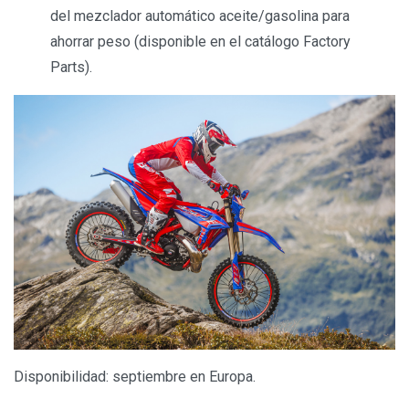
del mezclador automático aceite/gasolina para
ahorrar peso (disponible en el catálogo Factory
Parts).
Disponibilidad: septiembre en Europa.