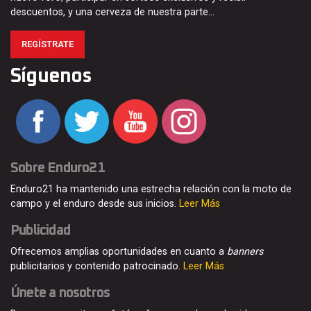
descuentos, y una cerveza de nuestra parte…
REGÍSTRATE
Síguenos
Sobre Enduro21
Enduro21 ha mantenido una estrecha relación con la moto de
campo y el enduro desde sus inicios.
Leer Más
Publicidad
Ofrecemos amplias oportunidades en cuanto a
banners
publicitarios y contenido patrocinado.
Leer Más
Únete a nosotros