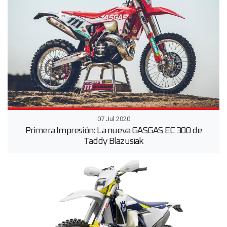
07 Jul 2020
Primera Impresión: La nueva GASGAS EC 300 de
Taddy Blazusiak