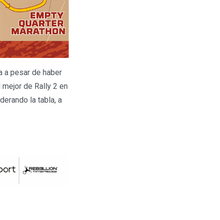
ba a pesar de haber
 mejor de Rally 2 en
erando la tabla, a