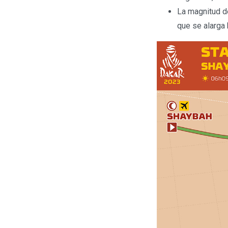
La magnitud de
que se alarga