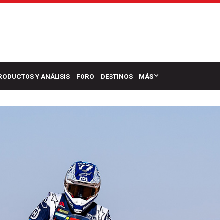
RODUCTOS Y ANÁLISIS
FORO
DESTINOS
MÁS