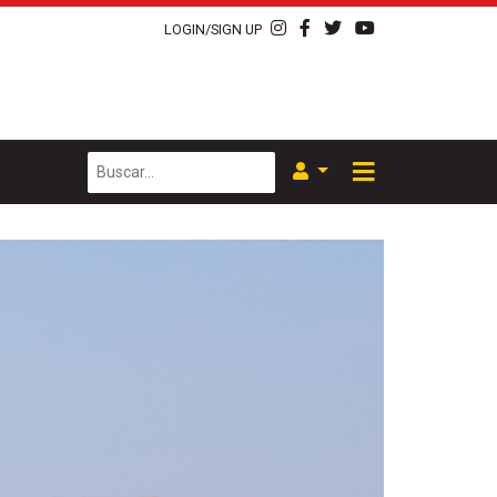
LOGIN/SIGN UP