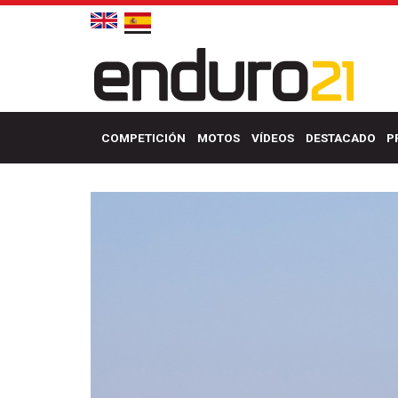
COMPETICIÓN
MOTOS
VÍDEOS
DESTACADO
P