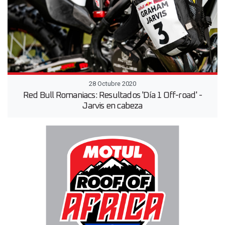
28 Octubre 2020
Red Bull Romaniacs: Resultados 'Día 1 Off-road' -
Jarvis en cabeza