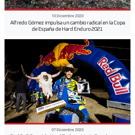
10 Diciembre 2020
Alfredo Gómez impulsa un cambio radical en la Copa
de España de Hard Enduro 2021
07 Diciembre 2020