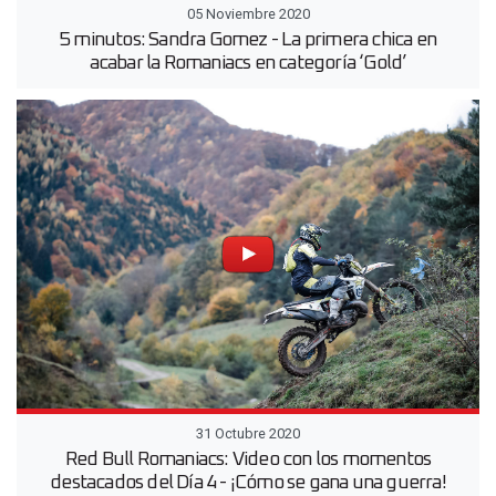
05 Noviembre 2020
5 minutos: Sandra Gomez - La primera chica en
acabar la Romaniacs en categoría ‘Gold’
31 Octubre 2020
Red Bull Romaniacs: Video con los momentos
destacados del Día 4 - ¡Cómo se gana una guerra!