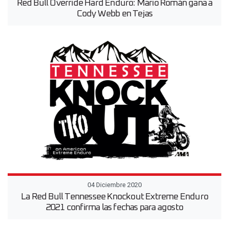
Red Bull Override Hard Enduro: Mario Román gana a
Cody Webb en Tejas
04 Diciembre 2020
La Red Bull Tennessee Knockout Extreme Enduro
2021 confirma las fechas para agosto