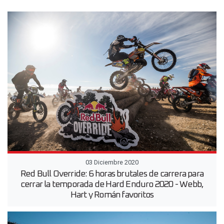
03 Diciembre 2020
Red Bull Override: 6 horas brutales de carrera para
cerrar la temporada de Hard Enduro 2020 - Webb,
Hart y Román favoritos