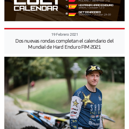
19 Febrero 2021
Dos nuevas rondas completan el calendario del
Mundial de Hard Enduro FIM 2021