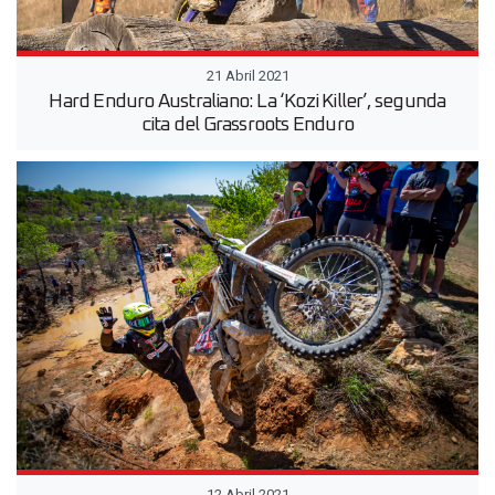
21 Abril 2021
Hard Enduro Australiano: La ‘Kozi Killer’, segunda
cita del Grassroots Enduro
12 Abril 2021