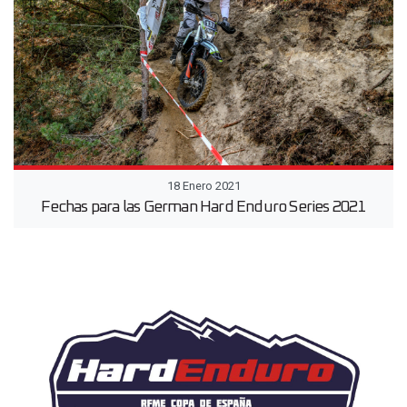
18 Enero 2021
Fechas para las German Hard Enduro Series 2021