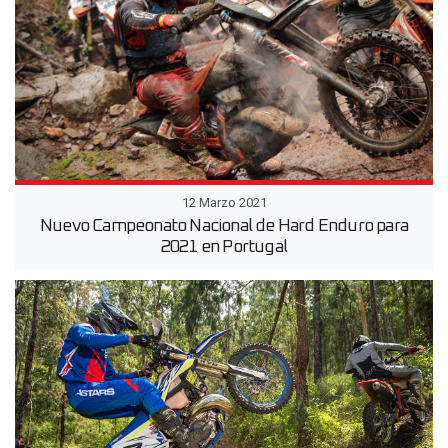
12 Marzo 2021
Nuevo Campeonato Nacional de Hard Enduro para
2021 en Portugal