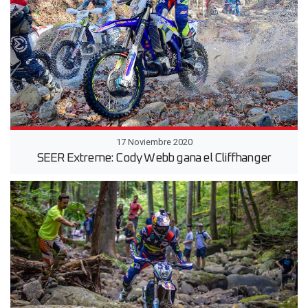
17 Noviembre 2020
SEER Extreme: Cody Webb gana el Cliffhanger