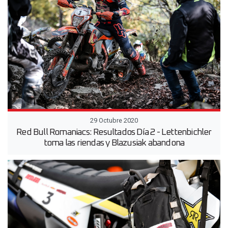
29 Octubre 2020
Red Bull Romaniacs: Resultados Día 2 - Lettenbichler
toma las riendas y Blazusiak abandona