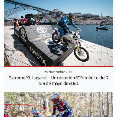
25 Noviembre 2020
Extreme XL Lagares - Un recorrido 60% inédito del 7
al 9 de mayo de 2021