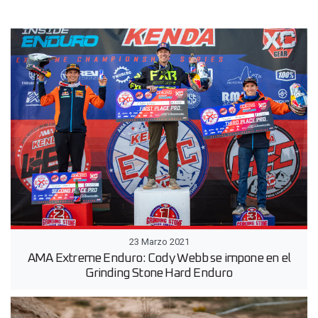
23 Marzo 2021
AMA Extreme Enduro: Cody Webb se impone en el
Grinding Stone Hard Enduro