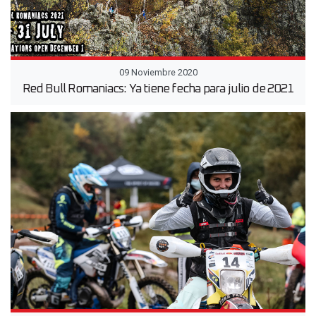
09 Noviembre 2020
Red Bull Romaniacs: Ya tiene fecha para julio de 2021