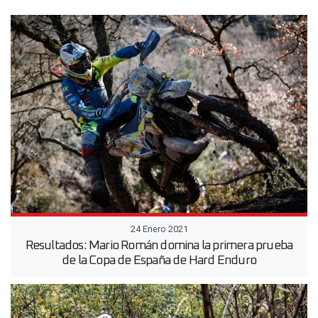
24 Enero 2021
Resultados: Mario Román domina la primera prueba
de la Copa de España de Hard Enduro