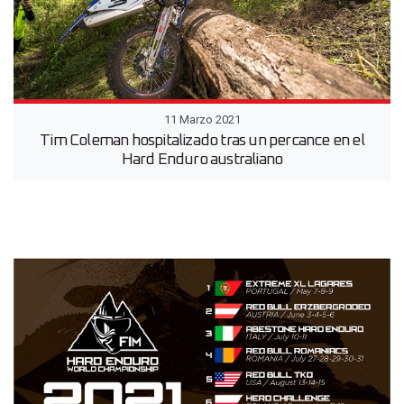
11 Marzo 2021
Tim Coleman hospitalizado tras un percance en el
Hard Enduro australiano