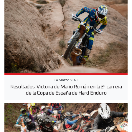
14 Marzo 2021
Resultados: Victoria de Mario Román en la 2ª carrera
de la Copa de España de Hard Enduro