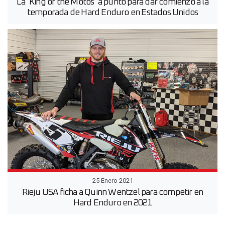
La ‘King of the Motos’ a punto para dar comienzo a la
temporada de Hard Enduro en Estados Unidos
25 Enero 2021
Rieju USA ficha a Quinn Wentzel para competir en
Hard Enduro en 2021