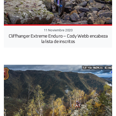
11 Noviembre 2020
Cliffhanger Extreme Enduro – Cody Webb encabeza
la lista de inscritos