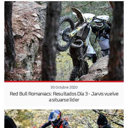
30 Octubre 2020
Red Bull Romaniacs: Resultados Día 3 - Jarvis vuelve
a situarse líder