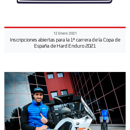
12 Enero 2021
Inscripciones abiertas para la 1ª carrera de la Copa de
España de Hard Enduro 2021