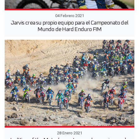
04 Febrero 2021
Jarvis crea su propio equipo para el Campeonato del
Mundo de Hard Enduro FIM
28 Enero 2021