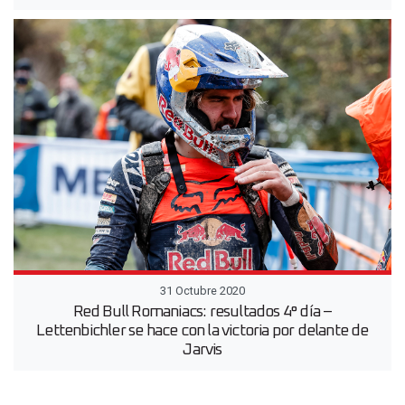
31 Octubre 2020
Red Bull Romaniacs: resultados 4° día –
Lettenbichler se hace con la victoria por delante de
Jarvis