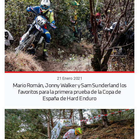
21 Enero 2021
Mario Román, Jonny Walker y Sam Sunderland los
favoritos para la primera prueba de la Copa de
España de Hard Enduro