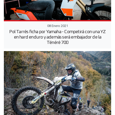
08 Enero 2021
Pol Tarrés ficha por Yamaha - Competirá con una YZ
en hard enduro y además será embajador de la
Ténéré 700