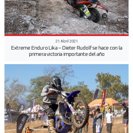
21 Abril 2021
Extreme Enduro Lika – Dieter Rudolf se hace con la
primera victoria importante del año