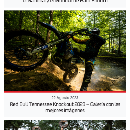
el Nacional y el Mundial de Hard Enduro
22 Agosto 2023
Red Bull Tennessee Knockout 2023 – Galería con las
mejores imágenes