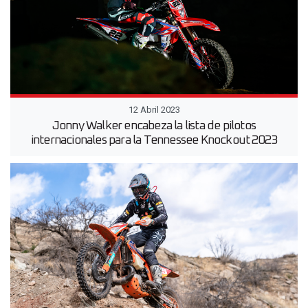
12 Abril 2023
Jonny Walker encabeza la lista de pilotos
internacionales para la Tennessee Knockout 2023