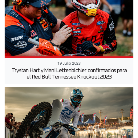
19 Julio 2023
Trystan Hart y Mani Lettenbichler confirmados para
el Red Bull Tennessee Knockout 2023