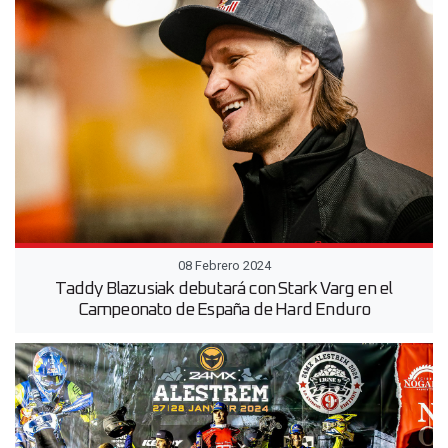
08 Febrero 2024
Taddy Blazusiak debutará con Stark Varg en el
Campeonato de España de Hard Enduro