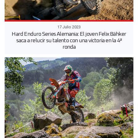
17 Julio 2023
Hard Enduro Series Alemania: El joven Felix Bähker
saca a relucir su talento con una victoria en la 4ª
ronda