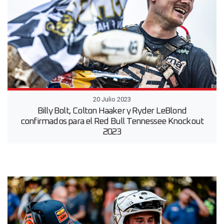
20 Julio 2023
Billy Bolt, Colton Haaker y Ryder LeBlond
confirmados para el Red Bull Tennessee Knockout
2023