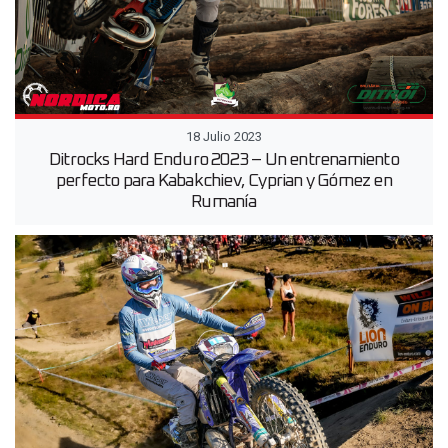
18 Julio 2023
Ditrocks Hard Enduro 2023 – Un entrenamiento
perfecto para Kabakchiev, Cyprian y Gómez en
Rumanía