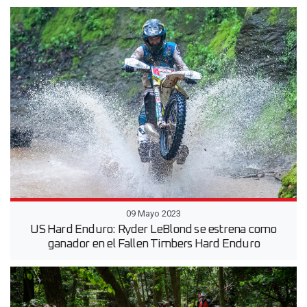
09 Mayo 2023
US Hard Enduro: Ryder LeBlond se estrena como
ganador en el Fallen Timbers Hard Enduro