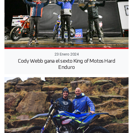
23 Enero 2024
Cody Webb gana el sexto King of Motos Hard
Enduro