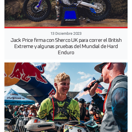
13 Diciembre 2023
Jack Price firma con Sherco UK para correr el British
Extreme y algunas pruebas del Mundial de Hard
Enduro