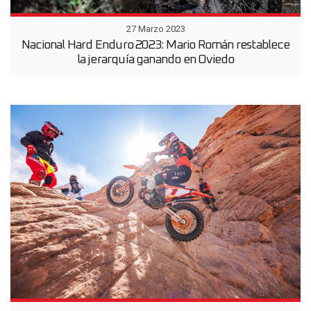
27 Marzo 2023
Nacional Hard Enduro 2023: Mario Román restablece
la jerarquía ganando en Oviedo