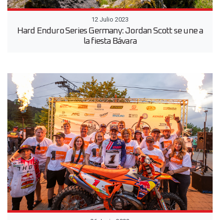
12 Julio 2023
Hard Enduro Series Germany: Jordan Scott se une a
la fiesta Bávara