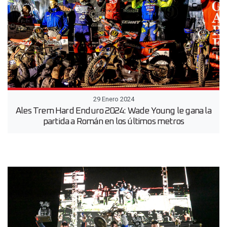
29 Enero 2024
Ales Trem Hard Enduro 2024: Wade Young le gana la
partida a Román en los últimos metros