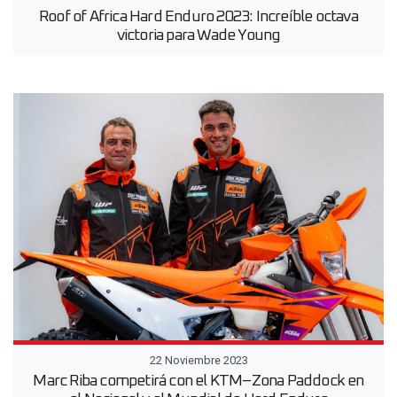
Roof of Africa Hard Enduro 2023: Increíble octava
victoria para Wade Young
22 Noviembre 2023
Marc Riba competirá con el KTM–Zona Paddock en