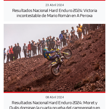
23 Abril 2024
Resultados Nacional Hard Enduro 2024: Victoria
incontestable de Mario Román en A Peroxa
08 Abril 2024
Resultados Nacional Hard Enduro 2024: Moret y
Quilis dominan la cuarta prueba del campeonato en