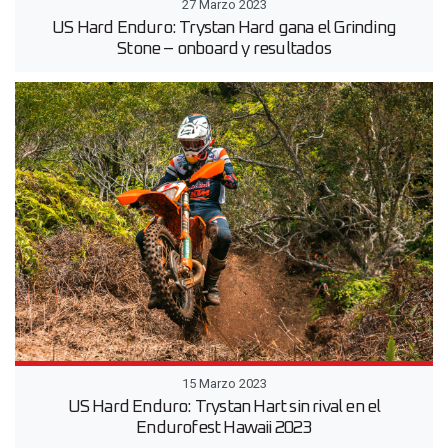
27 Marzo 2023
US Hard Enduro: Trystan Hard gana el Grinding
Stone – onboard y resultados
15 Marzo 2023
US Hard Enduro: Trystan Hart sin rival en el
Endurofest Hawaii 2023