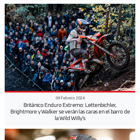
09 Febrero 2024
Británico Enduro Extremo: Lettenbichler,
Brightmore y Walker se verán las caras en el barro de
la Wild Willy's