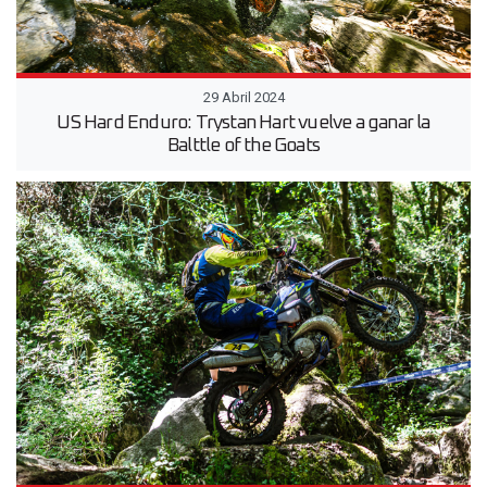
29 Abril 2024
US Hard Enduro: Trystan Hart vuelve a ganar la
Balttle of the Goats