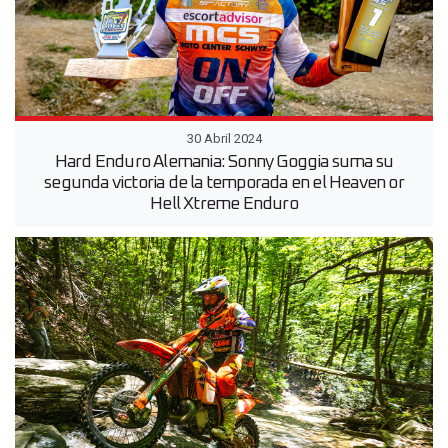
30 Abril 2024
Hard Enduro Alemania: Sonny Goggia suma su
segunda victoria de la temporada en el Heaven or
Hell Xtreme Enduro