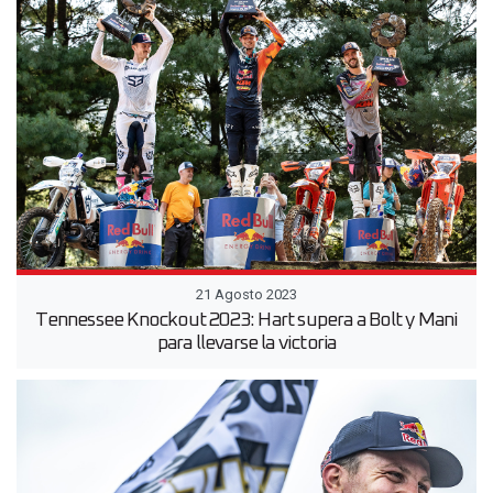
21 Agosto 2023
Tennessee Knockout 2023: Hart supera a Bolt y Mani
para llevarse la victoria