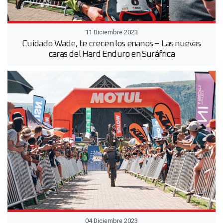
11 Diciembre 2023
Cuidado Wade, te crecen los enanos – Las nuevas
caras del Hard Enduro en Suráfrica
04 Diciembre 2023