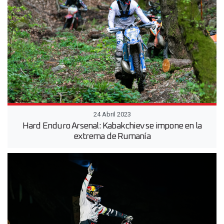
24 Abril 2023
Hard Enduro Arsenal: Kabakchiev se impone en la
extrema de Rumanía