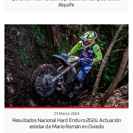
Alquife
25 Marzo 2024
Resultados Nacional Hard Enduro 2024: Actuación
estelar de Mario Román en Oviedo