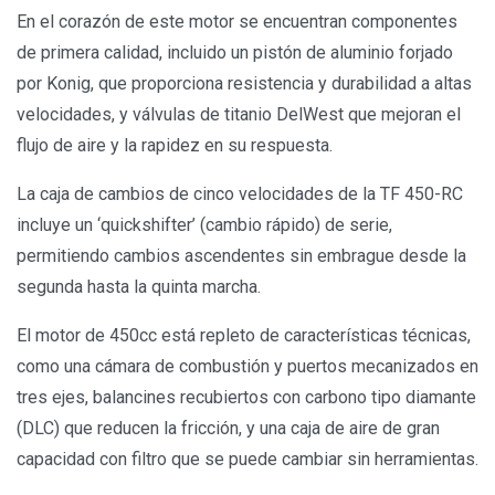
En el corazón de este motor se encuentran componentes
de primera calidad, incluido un pistón de aluminio forjado
por Konig, que proporciona resistencia y durabilidad a altas
velocidades, y válvulas de titanio DelWest que mejoran el
flujo de aire y la rapidez en su respuesta.
La caja de cambios de cinco velocidades de la TF 450-RC
incluye un ‘quickshifter’ (cambio rápido) de serie,
permitiendo cambios ascendentes sin embrague desde la
segunda hasta la quinta marcha.
El motor de 450cc está repleto de características técnicas,
como una cámara de combustión y puertos mecanizados en
tres ejes, balancines recubiertos con carbono tipo diamante
(DLC) que reducen la fricción, y una caja de aire de gran
capacidad con filtro que se puede cambiar sin herramientas.