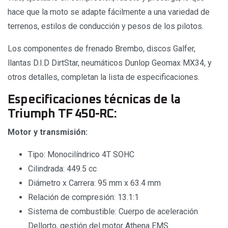
hace que la moto se adapte fácilmente a una variedad de
terrenos, estilos de conducción y pesos de los pilotos.
Los componentes de frenado Brembo, discos Galfer,
llantas D.I.D DirtStar, neumáticos Dunlop Geomax MX34, y
otros detalles, completan la lista de especificaciones.
Especificaciones técnicas de la
Triumph TF 450-RC:
Motor y transmisión:
Tipo: Monocilíndrico 4T SOHC
Cilindrada: 449.5 cc
Diámetro x Carrera: 95 mm x 63.4 mm
Relación de compresión: 13.1:1
Sistema de combustible: Cuerpo de aceleración
Dellorto, gestión del motor Athena EMS