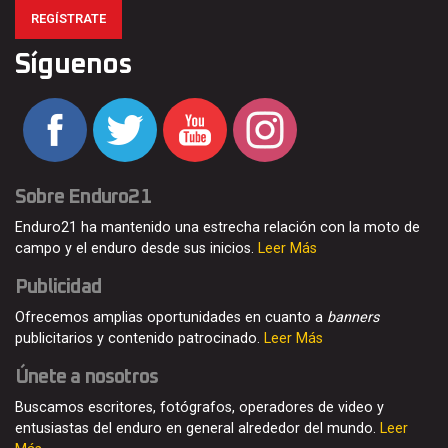
REGÍSTRATE
Síguenos
Sobre Enduro21
Enduro21 ha mantenido una estrecha relación con la moto de
campo y el enduro desde sus inicios.
Leer Más
Publicidad
Ofrecemos amplias oportunidades en cuanto a
banners
publicitarios y contenido patrocinado.
Leer Más
Únete a nosotros
Buscamos escritores, fotógrafos, operadores de video y
entusiastas del enduro en general alrededor del mundo.
Leer