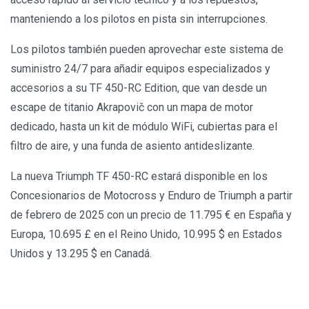
manteniendo a los pilotos en pista sin interrupciones.
Los pilotos también pueden aprovechar este sistema de
suministro 24/7 para añadir equipos especializados y
accesorios a su TF 450-RC Edition, que van desde un
escape de titanio Akrapovič con un mapa de motor
dedicado, hasta un kit de módulo WiFi, cubiertas para el
filtro de aire, y una funda de asiento antideslizante.
La nueva Triumph TF 450-RC estará disponible en los
Concesionarios de Motocross y Enduro de Triumph a partir
de febrero de 2025 con un precio de 11.795 € en España y
Europa, 10.695 £ en el Reino Unido, 10.995 $ en Estados
Unidos y 13.295 $ en Canadá.