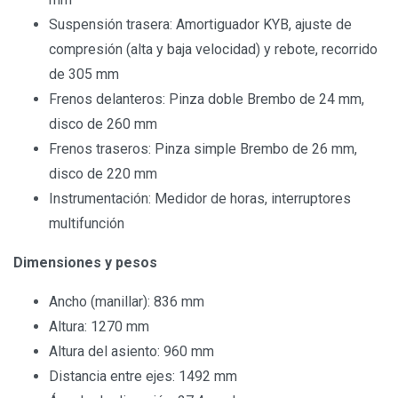
Suspensión trasera: Amortiguador KYB, ajuste de
compresión (alta y baja velocidad) y rebote, recorrido
de 305 mm
Frenos delanteros: Pinza doble Brembo de 24 mm,
disco de 260 mm
Frenos traseros: Pinza simple Brembo de 26 mm,
disco de 220 mm
Instrumentación: Medidor de horas, interruptores
multifunción
Dimensiones y pesos
Ancho (manillar): 836 mm
Altura: 1270 mm
Altura del asiento: 960 mm
Distancia entre ejes: 1492 mm