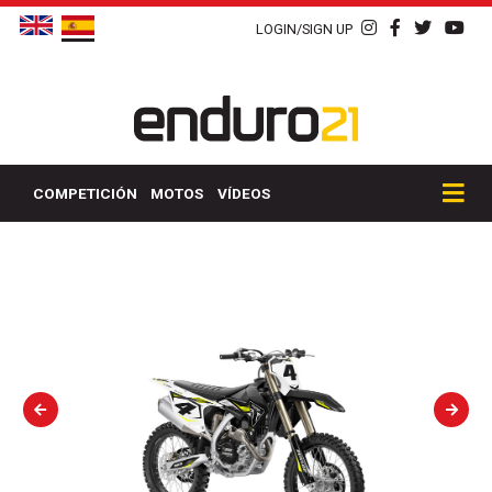
LOGIN/SIGN UP
COMPETICIÓN
MOTOS
VÍDEOS