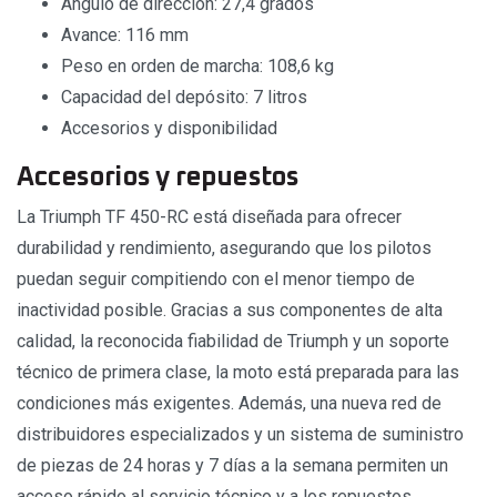
Ángulo de dirección: 27,4 grados
Avance: 116 mm
Peso en orden de marcha: 108,6 kg
Capacidad del depósito: 7 litros
Accesorios y disponibilidad
Accesorios y repuestos
La Triumph TF 450-RC está diseñada para ofrecer
durabilidad y rendimiento, asegurando que los pilotos
puedan seguir compitiendo con el menor tiempo de
inactividad posible. Gracias a sus componentes de alta
calidad, la reconocida fiabilidad de Triumph y un soporte
técnico de primera clase, la moto está preparada para las
condiciones más exigentes. Además, una nueva red de
distribuidores especializados y un sistema de suministro
de piezas de 24 horas y 7 días a la semana permiten un
acceso rápido al servicio técnico y a los repuestos,