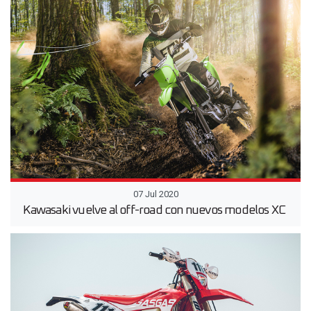
07 Jul 2020
Kawasaki vuelve al off-road con nuevos modelos XC