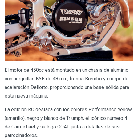
El motor de 450cc está montado en un chasis de aluminio
con horquillas KYB de 48 mm, frenos Brembo y cuerpo de
aceleración Dellorto, proporcionando una base sólida para
esta nueva máquina.
La edición RC destaca con los colores Performance Yellow
(amarillo), negro y blanco de Triumph, el icónico número 4
de Carmichael y su logo GOAT, junto a detalles de sus
patrocinadores.