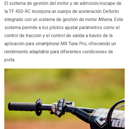
El sistema de gestión del motor y de admisión/escape de
la TF 450-RC incorpora un cuerpo de aceleración Dellorto
integrado con un sistema de gestión de motor Athena. Este
sistema permite a los pilotos ajustar parámetros como el
control de tracción y el control de salida a través de la
aplicación para smartphone MX Tune Pro, ofreciendo un
rendimiento adaptable para diferentes condiciones de
pista.