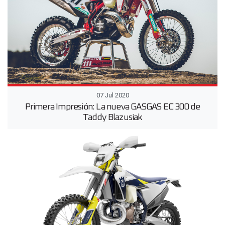
07 Jul 2020
Primera Impresión: La nueva GASGAS EC 300 de
Taddy Blazusiak