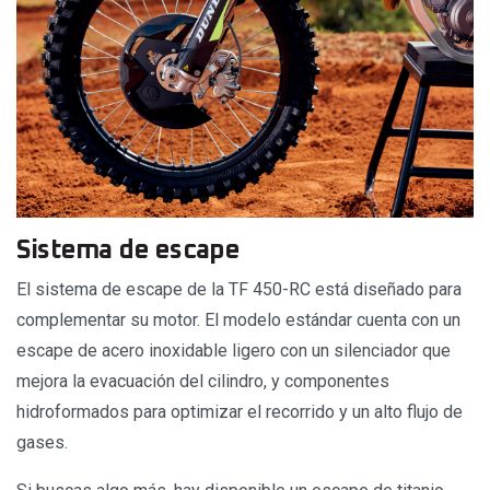
Sistema de escape
El sistema de escape de la TF 450-RC está diseñado para
complementar su motor. El modelo estándar cuenta con un
escape de acero inoxidable ligero con un silenciador que
mejora la evacuación del cilindro, y componentes
hidroformados para optimizar el recorrido y un alto flujo de
gases.