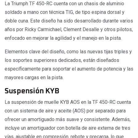
La Triumph TF 450-RC cuenta con un chasis de aluminio
soldado a mano con técnica TIG, de tipo espina dorsal y
doble cuna. Este diseño ha sido desarrollado durante varios
años por Ricky Carmichael, Clement Desalle y otros pilotos,
enfocado en mejorar la agilidad y el manejo en la pista.
Elementos clave del diseño, como las nuevas tijas triples y
los soportes superiores dedicados, están diseñados
específicamente para soportar el aumento de potencia y las
mayores cargas en la pista.
Suspensión KYB
La suspensión de muelle KYB AOS en la TF 450-RC cuenta
con un sistema de aire y aceite (AOS) por separado para
ofrecer un amortiguado más suave y consistente. Además,
incluye un amortiguador con botella de aire externa de tres
vías, ajustable en compresión, rebote y precarga, lo que