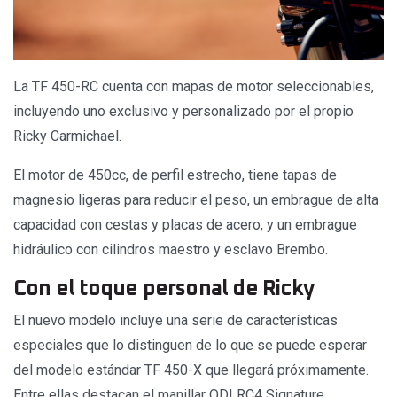
La TF 450-RC cuenta con mapas de motor seleccionables,
incluyendo uno exclusivo y personalizado por el propio
Ricky Carmichael.
El motor de 450cc, de perfil estrecho, tiene tapas de
magnesio ligeras para reducir el peso, un embrague de alta
capacidad con cestas y placas de acero, y un embrague
hidráulico con cilindros maestro y esclavo Brembo.
Con el toque personal de Ricky
El nuevo modelo incluye una serie de características
especiales que lo distinguen de lo que se puede esperar
del modelo estándar TF 450-X que llegará próximamente.
Entre ellas destacan el manillar ODI RC4 Signature,