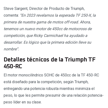
Steve Sargent, Director de Producto de Triumph,
comenta:
“En 2023 revelamos la esperada TF 250-X, la
primera de nuestra gama de motos off-road. Ahora,
tenemos un nuevo motor de 450cc de motocross de
competición, que Ricky Carmichael ha ayudado a
desarrollar. Es lógico que la primera edición lleve su
nombre”.
Detalles técnicos de la Triumph TF
450-RC
El motor monocilíndrico SOHC de 450cc de la TF 450-RC
está diseñado para la competición, según Triumph,
entregando una potencia robusta mientras minimiza el
peso, lo que les permite presumir de una relación potencia-
peso líder en su clase.