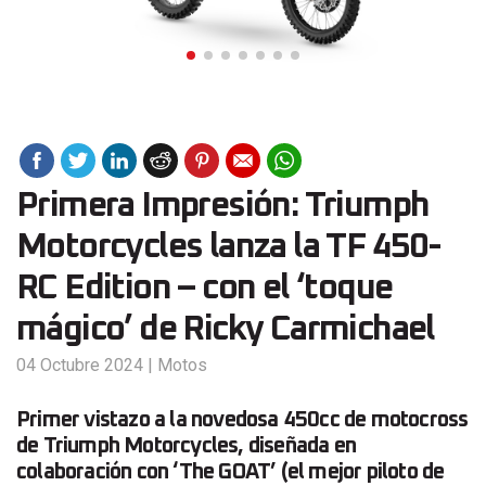
Primera Impresión: Triumph
Motorcycles lanza la TF 450-
RC Edition – con el ‘toque
mágico’ de Ricky Carmichael
04 Octubre 2024
|
Motos
Primer vistazo a la novedosa 450cc de motocross
de Triumph Motorcycles, diseñada en
colaboración con ‘The GOAT’ (el mejor piloto de