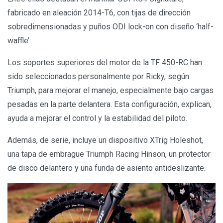
fabricado en aleación 2014-T6, con tijas de dirección
sobredimensionadas y puños ODI lock-on con diseño ‘half-
waffle’.
Los soportes superiores del motor de la TF 450-RC han
sido seleccionados personalmente por Ricky, según
Triumph, para mejorar el manejo, especialmente bajo cargas
pesadas en la parte delantera. Esta configuración, explican,
ayuda a mejorar el control y la estabilidad del piloto.
Además, de serie, incluye un dispositivo XTrig Holeshot,
una tapa de embrague Triumph Racing Hinson, un protector
de disco delantero y una funda de asiento antideslizante.