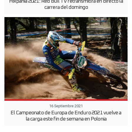
Hixpania 2021: Red Bull TV retransmitirá en directo la
carrera del domingo
16 Septiembre 2021
El Campeonato de Europa de Enduro 2021 vuelve a
la carga este fin de semana en Polonia