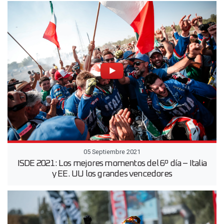
05 Septiembre 2021
ISDE 2021: Los mejores momentos del 6º día – Italia
y EE. UU los grandes vencedores