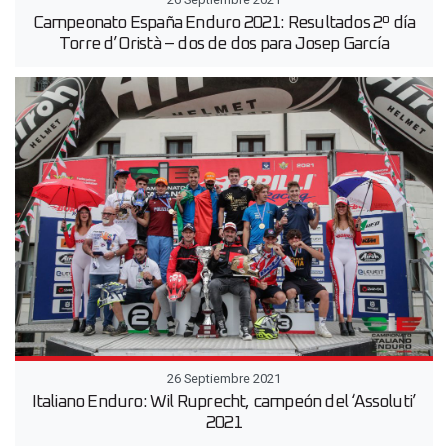
Campeonato España Enduro 2021: Resultados 2º día
Torre d’Oristà – dos de dos para Josep García
26 Septiembre 2021
Italiano Enduro: Wil Ruprecht, campeón del ‘Assoluti’
2021