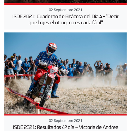
02 Septiembre 2021
ISDE 2021: Cuaderno de Bitácora del Día 4 - "Decir
que bajes el ritmo, no es nada fácil"
02 Septiembre 2021
ISDE 2021: Resultados 4º día – Victoria de Andrea