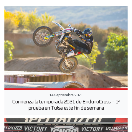
14 Septiembre 2021
Comienza la temporada 2021 de EnduroCross – 1ª
prueba en Tulsa este fin de semana