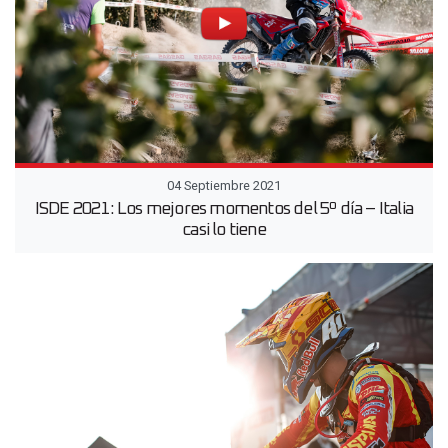
04 Septiembre 2021
ISDE 2021: Los mejores momentos del 5º día – Italia
casi lo tiene