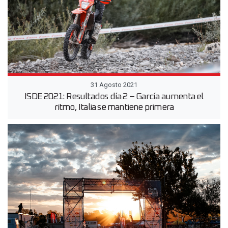
31 Agosto 2021
ISDE 2021: Resultados día 2 – García aumenta el
ritmo, Italia se mantiene primera