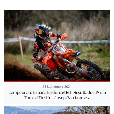
25 Septiembre 2021
Campeonato España Enduro 2021: Resultados 1º día
Torre d’Oristà – Josep García arrasa