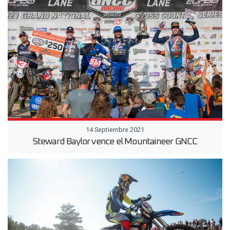
14 Septiembre 2021
Steward Baylor vence el Mountaineer GNCC