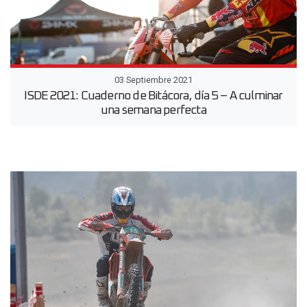
03 Septiembre 2021
ISDE 2021: Cuaderno de Bitácora, día 5 – A culminar
una semana perfecta