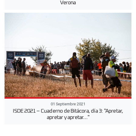
Verona
01 Septiembre 2021
ISDE 2021 – Cuaderno de Bitácora, día 3: "Apretar,
apretar y apretar…"