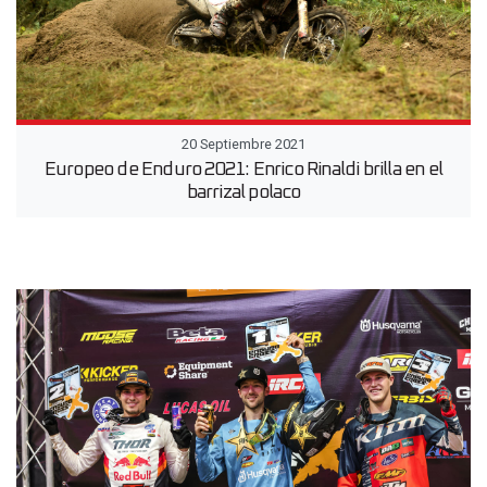
20 Septiembre 2021
Europeo de Enduro 2021: Enrico Rinaldi brilla en el
barrizal polaco