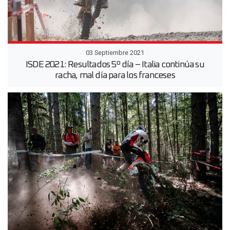
03 Septiembre 2021
ISDE 2021: Resultados 5º día – Italia continúa su
racha, mal día para los franceses