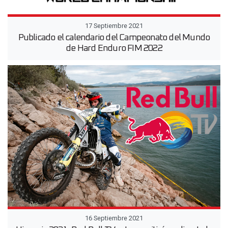
17 Septiembre 2021
Publicado el calendario del Campeonato del Mundo
de Hard Enduro FIM 2022
16 Septiembre 2021