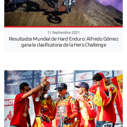
11 Septiembre 2021
Resultados Mundial de Hard Enduro: Alfredo Gómez
gana la clasificatoria de la Hero Challenge