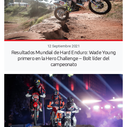
12 Septiembre 2021
Resultados Mundial de Hard Enduro: Wade Young
primero en la Hero Challenge – Bolt líder del
campeonato