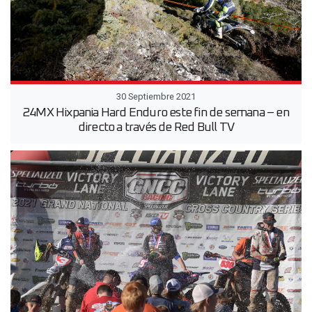
30 Septiembre 2021
24MX Hixpania Hard Enduro este fin de semana – en
directo a través de Red Bull TV