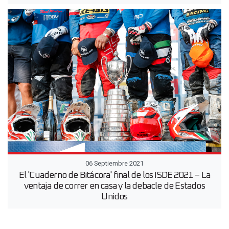
06 Septiembre 2021
El 'Cuaderno de Bitácora' final de los ISDE 2021 – La
ventaja de correr en casa y la debacle de Estados
Unidos