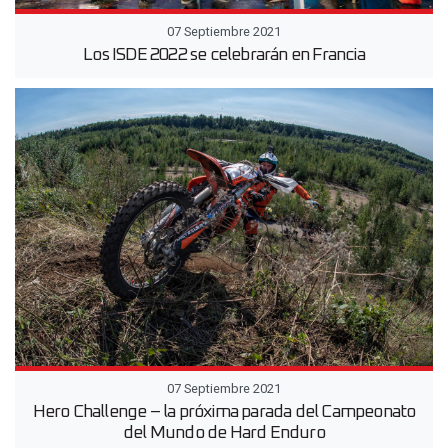
07 Septiembre 2021
Los ISDE 2022 se celebrarán en Francia
07 Septiembre 2021
Hero Challenge – la próxima parada del Campeonato
del Mundo de Hard Enduro