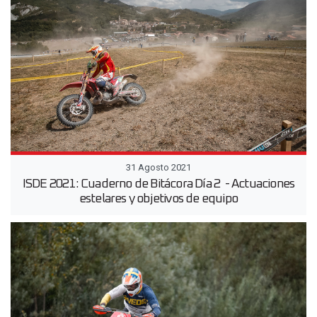
31 Agosto 2021
ISDE 2021: Cuaderno de Bitácora Día 2 - Actuaciones
estelares y objetivos de equipo