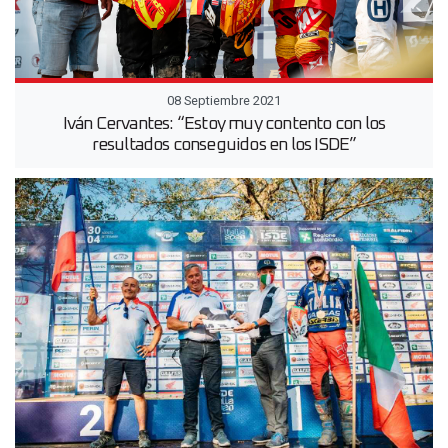
08 Septiembre 2021
Iván Cervantes: “Estoy muy contento con los
resultados conseguidos en los ISDE”