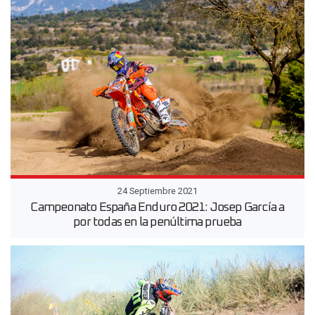
24 Septiembre 2021
Campeonato España Enduro 2021: Josep García a
por todas en la penúltima prueba