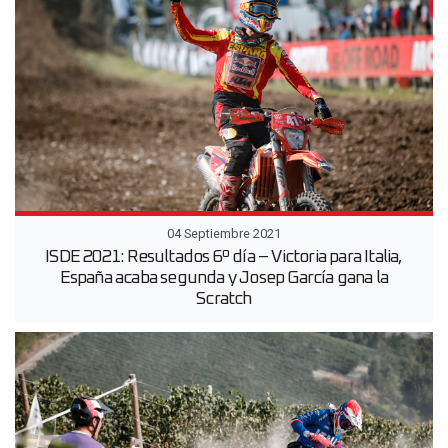
04 Septiembre 2021
ISDE 2021: Resultados 6º día – Victoria para Italia,
España acaba segunda y Josep García gana la
Scratch