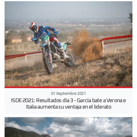
01 Septiembre 2021
ISDE 2021: Resultados día 3 - García bate a Verona e
Italia aumenta su ventaja en el liderato