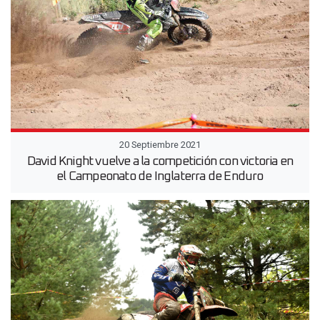
20 Septiembre 2021
David Knight vuelve a la competición con victoria en
el Campeonato de Inglaterra de Enduro