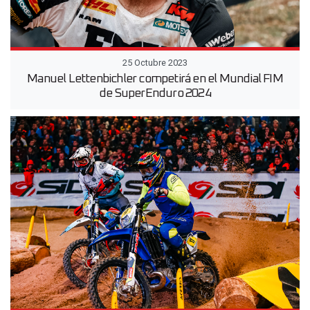
25 Octubre 2023
Manuel Lettenbichler competirá en el Mundial FIM
de SuperEnduro 2024