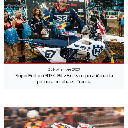
25 Noviembre 2023
SuperEnduro 2024: Billy Bolt sin oposición en la
primera prueba en Francia