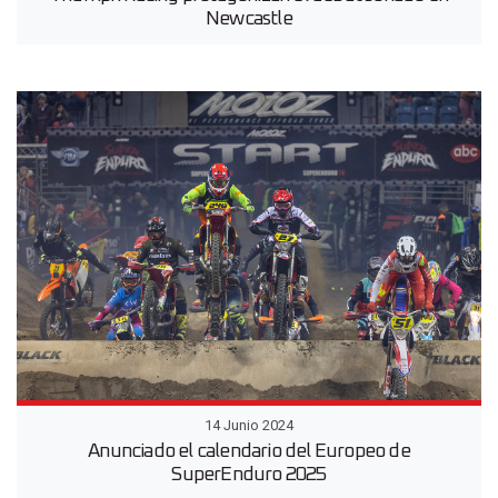
Newcastle
14 Junio 2024
Anunciado el calendario del Europeo de
SuperEnduro 2025