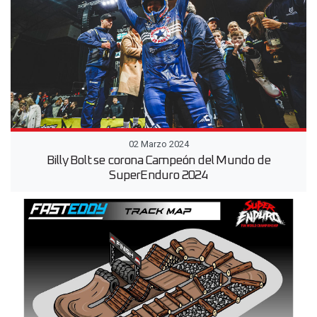
02 Marzo 2024
Billy Bolt se corona Campeón del Mundo de
SuperEnduro 2024