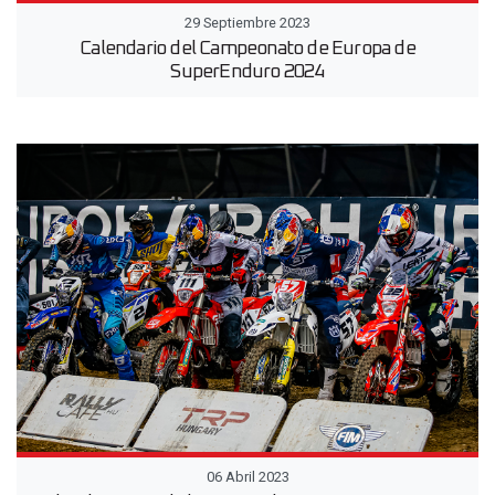
29 Septiembre 2023
Calendario del Campeonato de Europa de
SuperEnduro 2024
06 Abril 2023