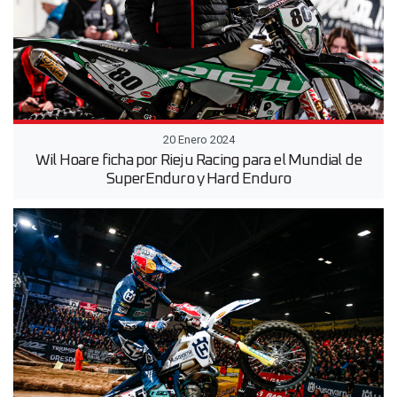
20 Enero 2024
Wil Hoare ficha por Rieju Racing para el Mundial de
SuperEnduro y Hard Enduro