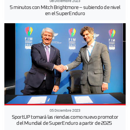
08 Diciembre 2023
5 minutos con Mitch Brightmore – subiendo de nivel
en el SuperEnduro
05 Diciembre 2023
SportUP tomará las riendas como nuevo promotor
del Mundial de SuperEnduro a partir de 2025