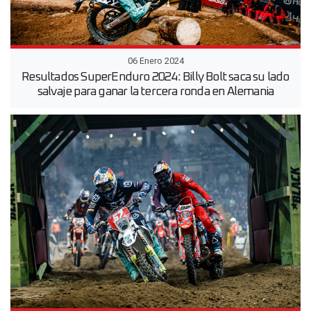
06 Enero 2024
Resultados SuperEnduro 2024: Billy Bolt saca su lado
salvaje para ganar la tercera ronda en Alemania