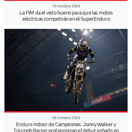
10 Octubre 2024
La FIM da el visto bueno para que las motos
eléctricas competirán en el SuperEnduro
06 Octubre 2024
Enduro Indoor de Campeones: Jonny Walker y
Triumph Racing protagonizan el debut soñado en