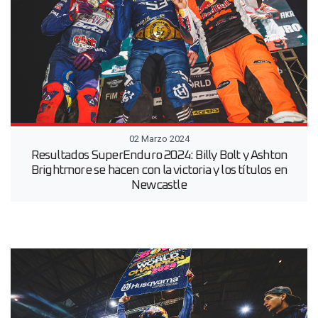
02 Marzo 2024
Resultados SuperEnduro 2024: Billy Bolt y Ashton
Brightmore se hacen con la victoria y los títulos en
Newcastle