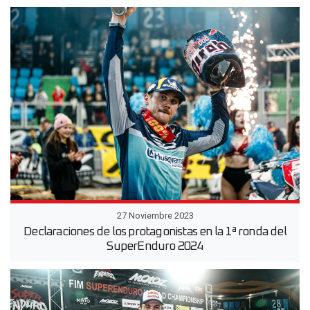
27 Noviembre 2023
Declaraciones de los protagonistas en la 1ª ronda del
SuperEnduro 2024