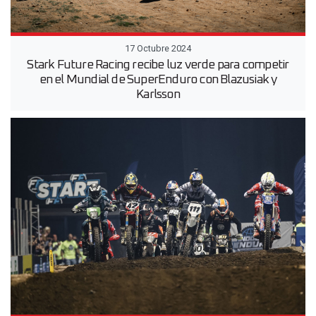
17 Octubre 2024
Stark Future Racing recibe luz verde para competir
en el Mundial de SuperEnduro con Blazusiak y
Karlsson