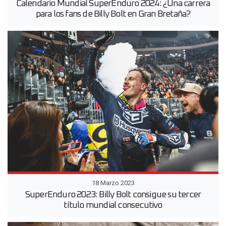
Calendario Mundial SuperEnduro 2024: ¿Una carrera
para los fans de Billy Bolt en Gran Bretaña?
18 Marzo 2023
SuperEnduro 2023: Billy Bolt consigue su tercer
título mundial consecutivo