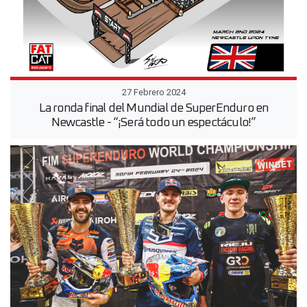
27 Febrero 2024
La ronda final del Mundial de SuperEnduro en
Newcastle - “¡Será todo un espectáculo!”