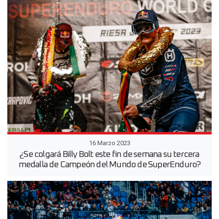
16 Marzo 2023
¿Se colgará Billy Bolt este fin de semana su tercera
medalla de Campeón del Mundo de SuperEnduro?