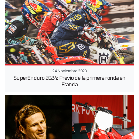
24 Noviembre 2023
SuperEnduro 2024: Previo de la primera ronda en
Francia