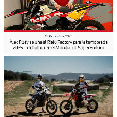
10 Diciembre 2024
Àlex Puey se une al Rieju Factory para la temporada
2025 – debutará en el Mundial de SuperEnduro