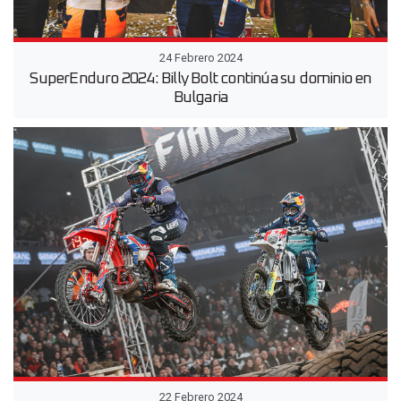
24 Febrero 2024
SuperEnduro 2024: Billy Bolt continúa su dominio en
Bulgaria
22 Febrero 2024