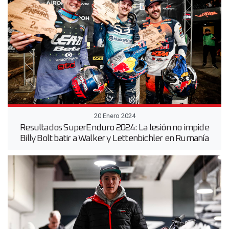
20 Enero 2024
Resultados SuperEnduro 2024: La lesión no impide
Billy Bolt batir a Walker y Lettenbichler en Rumanía