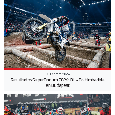
03 Febrero 2024
Resultados SuperEnduro 2024: Billy Bolt imbatible
en Budapest