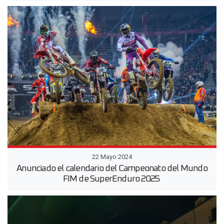
22 Mayo 2024
Anunciado el calendario del Campeonato del Mundo
FIM de SuperEnduro 2025