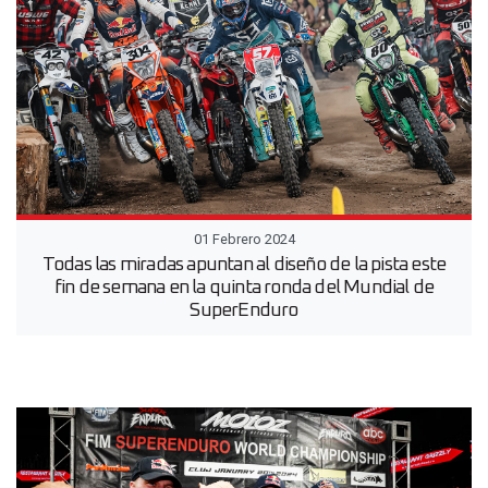
01 Febrero 2024
Todas las miradas apuntan al diseño de la pista este
fin de semana en la quinta ronda del Mundial de
SuperEnduro