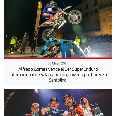
06 Mayo 2024
Alfredo Gómez vence el 1er SuperEnduro
Internacional de Salamanca organizado por Lorenzo
Santolino