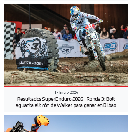
17 Enero 2026
Resultados SuperEnduro 2026 | Ronda 3: Bolt
aguanta el tirón de Walker para ganar en Bilbao