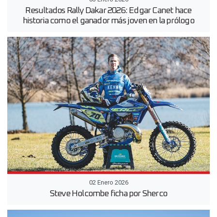
Resultados Rally Dakar 2026: Edgar Canet hace
historia como el ganador más joven en la prólogo
02 Enero 2026
Steve Holcombe ficha por Sherco