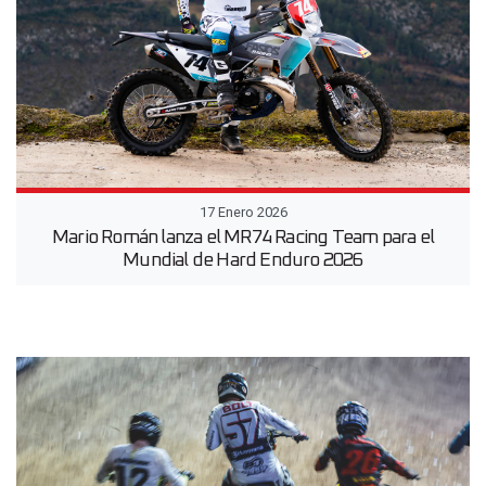
17 Enero 2026
Mario Román lanza el MR74 Racing Team para el
Mundial de Hard Enduro 2026