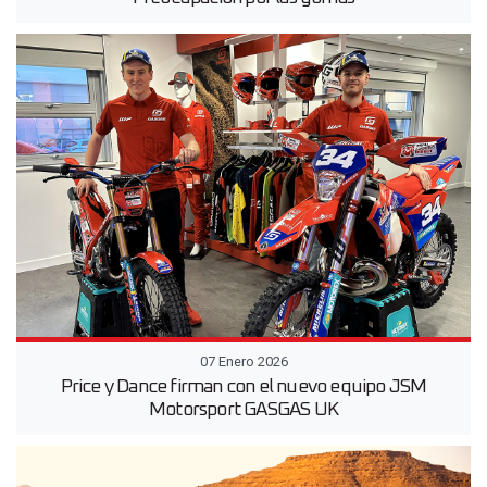
07 Enero 2026
Price y Dance firman con el nuevo equipo JSM
Motorsport GASGAS UK