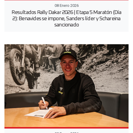
08 Enero 2026
Resultados Rally Dakar 2026 | Etapa 5 Maratón (Día
2): Benavides se impone, Sanders líder y Schareina
sancionado