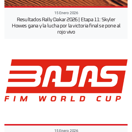
15 Enero 2026
Resultados Rally Dakar 2026 | Etapa 11: Skyler
Howes gana y la lucha por la victoria final se pone al
rojo vivo
15 Enero 2026