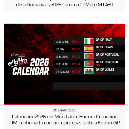
de la Romaniacs 2026 con una CFMoto MT450
20 Enero 2026
Calendario 2026 del Mundial de Enduro Femenino
FIM confirmado con cinco pruebas junto a EnduroGP