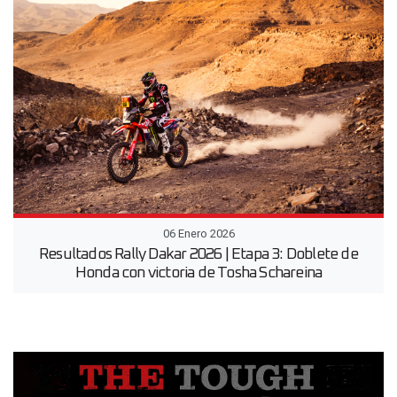
06 Enero 2026
Resultados Rally Dakar 2026 | Etapa 3: Doblete de
Honda con victoria de Tosha Schareina