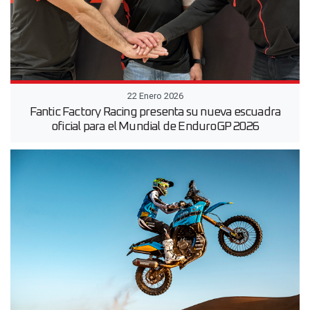
22 Enero 2026
Fantic Factory Racing presenta su nueva escuadra
oficial para el Mundial de EnduroGP 2026