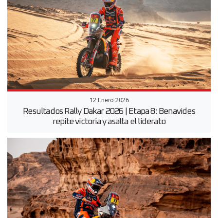
12 Enero 2026
Resultados Rally Dakar 2026 | Etapa 8: Benavides
repite victoria y asalta el liderato