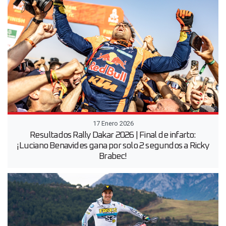
17 Enero 2026
Resultados Rally Dakar 2026 | Final de infarto:
¡Luciano Benavides gana por solo 2 segundos a Ricky
Brabec!