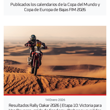
Publicados los calendarios de la Copa del Mundo y
Copa de Europa de Bajas FIM 2026
14 Enero 2026
Resultados Rally Dakar 2026 | Etapa 10: Victoria para