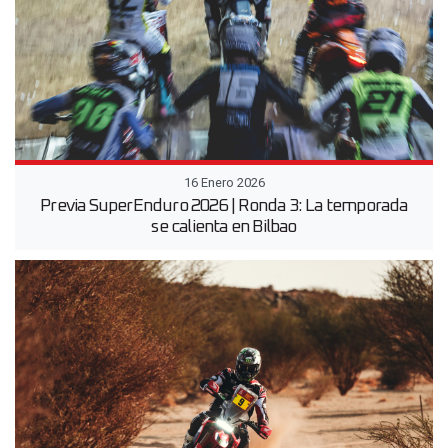
16 Enero 2026
Previa SuperEnduro 2026 | Ronda 3: La temporada
se calienta en Bilbao