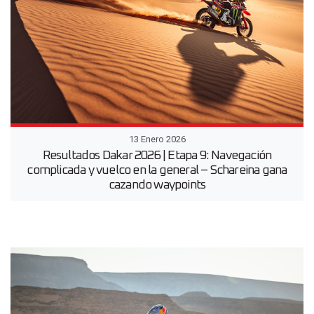
13 Enero 2026
Resultados Dakar 2026 | Etapa 9: Navegación
complicada y vuelco en la general – Schareina gana
cazando waypoints