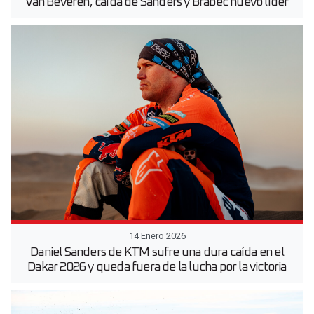
Van Beveren, caída de Sanders y Brabec nuevo líder
14 Enero 2026
Daniel Sanders de KTM sufre una dura caída en el
Dakar 2026 y queda fuera de la lucha por la victoria