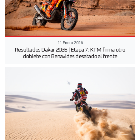
11 Enero 2026
Resultados Dakar 2026 | Etapa 7: KTM firma otro
doblete con Benavides desatado al frente