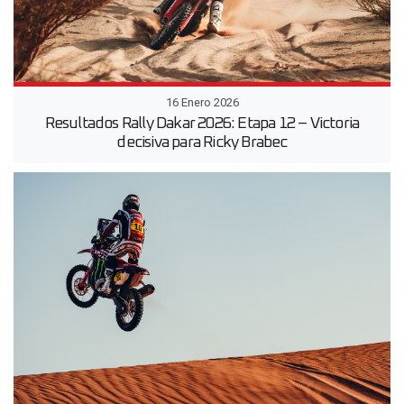
16 Enero 2026
Resultados Rally Dakar 2026: Etapa 12 – Victoria
decisiva para Ricky Brabec