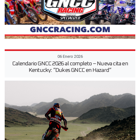
06 Enero 2026
Calendario GNCC 2026 al completo – Nueva cita en
Kentucky: “Dukes GNCC en Hazard”