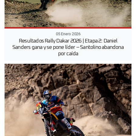
05 Enero 2026
Resultados Rally Dakar 2026 | Etapa 2: Daniel
Sanders gana y se pone líder – Santolino abandona
por caída