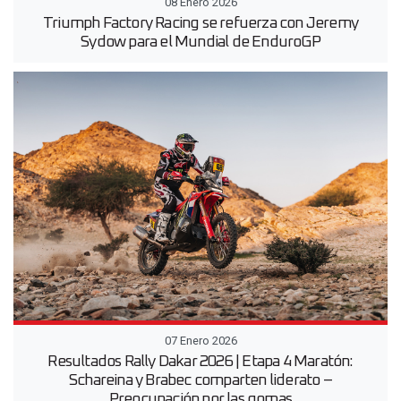
08 Enero 2026
Triumph Factory Racing se refuerza con Jeremy
Sydow para el Mundial de EnduroGP
07 Enero 2026
Resultados Rally Dakar 2026 | Etapa 4 Maratón:
Schareina y Brabec comparten liderato –
Preocupación por las gomas