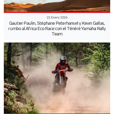
22 Enero 2026
Gautier Paulin, Stéphane Peterhansel y Kevin Gallas,
rumbo al Africa Eco Race con el Ténéré Yamaha Rally
Team