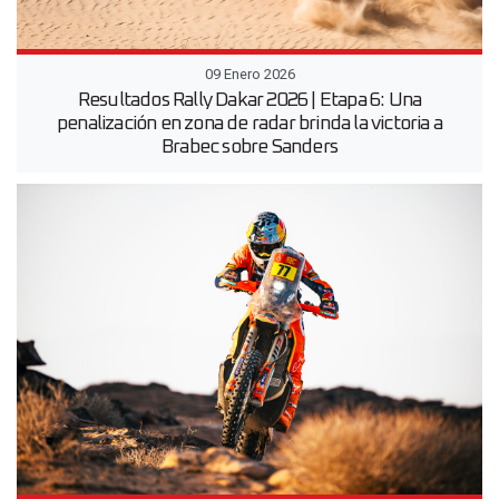
09 Enero 2026
Resultados Rally Dakar 2026 | Etapa 6: Una
penalización en zona de radar brinda la victoria a
Brabec sobre Sanders