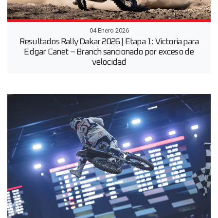
04 Enero 2026
Resultados Rally Dakar 2026 | Etapa 1: Victoria para
Edgar Canet – Branch sancionado por exceso de
velocidad