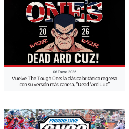
06 Enero 2026
Vuelve The Tough One: la clásica británica regresa
con su versión más cañera, “Dead ‘Ard Cuz”