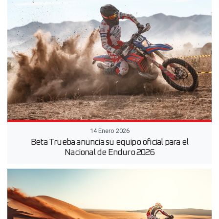
14 Enero 2026
Beta Trueba anuncia su equipo oficial para el
Nacional de Enduro 2026